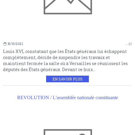
15/10/2021
…
Louis XVI, constatant que les États généraux lui échappent
complètement, décide de suspendre les travaux et
maintient fermée la salle où à Versailles se réunissent les
députés des États généraux. Devant ce huis...
EN SAVOIR PLUS
REVOLUTION / L'assemblée nationale constituante