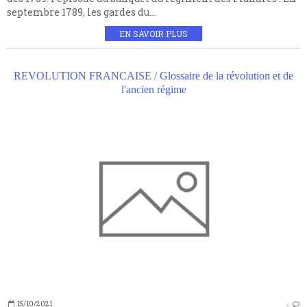
septembre 1789, les gardes du...
EN SAVOIR PLUS
REVOLUTION FRANCAISE / Glossaire de la révolution et de
l'ancien régime
15/10/2021
…