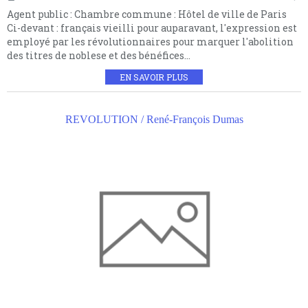
Agent public : Chambre commune : Hôtel de ville de Paris
Ci-devant : français vieilli pour auparavant, l'expression est
employé par les révolutionnaires pour marquer l'abolition
des titres de noblese et des bénéfices...
EN SAVOIR PLUS
REVOLUTION / René-François Dumas