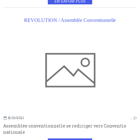
EN SAVOIR PLUS
REVOLUTION / Assemblée Conventionnelle
15/10/2021
…
Assemblée conventionnelle se rediriger vers Conventio
nationale