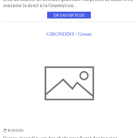
conteste le droit à la Convention...
EN SAVOIR PLUS
GIRONDINS / Gorsas
15/10/2021