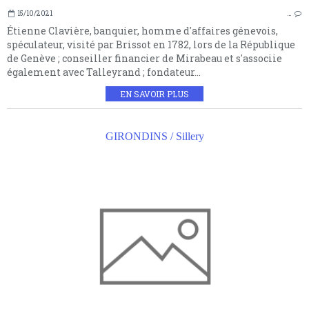
15/10/2021
…
Étienne Clavière, banquier, homme d'affaires génevois,
spéculateur, visité par Brissot en 1782, lors de la République
de Genève ; conseiller financier de Mirabeau et s'associie
également avec Talleyrand ; fondateur...
EN SAVOIR PLUS
GIRONDINS / Sillery