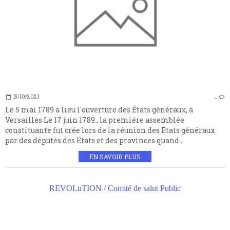
15/10/2021
…
Le 5 mai 1789 a lieu l'ouverture des États généraux, à
Versailles Le 17 juin 1789., la première assemblée
constituante fut crée lors de la réunion des États généraux
par des députés des Etats et des provinces quand...
EN SAVOIR PLUS
REVOLuTION / Comité de salut Public