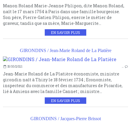
Manon Roland Marie-Jeanne Phlipon, dite Manon Roland,
naît le 17 mars 1754 à Paris dans une famille bourgeoise.
Son père, Pierre-Gatien Phlipon, exerce le métier de
graveur, tandis que sa mère, Marie-Marguerite...
EN SAVOIR PLUS
GIRONDINS / Jean-Marie Roland de La Platière
15/10/2021
…
Jean-Marie Roland de La Platière économiste, ministre
girondin naît à Thizy le 18 février 1734 ; Economiste,
inspecteur du commerce et des manufactures de Picardie,
lié à Amiens avec la famille Cannet ; ministre...
EN SAVOIR PLUS
GIRONDINS / Jacques-Pierre Brissot