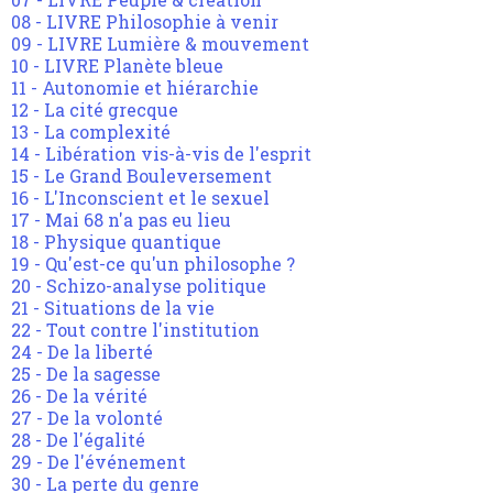
08 - LIVRE Philosophie à venir
09 - LIVRE Lumière & mouvement
10 - LIVRE Planète bleue
11 - Autonomie et hiérarchie
12 - La cité grecque
13 - La complexité
14 - Libération vis-à-vis de l'esprit
15 - Le Grand Bouleversement
16 - L'Inconscient et le sexuel
17 - Mai 68 n'a pas eu lieu
18 - Physique quantique
19 - Qu'est-ce qu'un philosophe ?
20 - Schizo-analyse politique
21 - Situations de la vie
22 - Tout contre l'institution
24 - De la liberté
25 - De la sagesse
26 - De la vérité
27 - De la volonté
28 - De l'égalité
29 - De l'événement
30 - La perte du genre