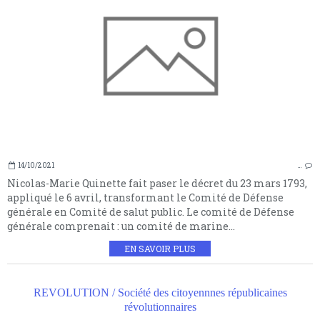
14/10/2021
…
Nicolas-Marie Quinette fait paser le décret du 23 mars 1793,
appliqué le 6 avril, transformant le Comité de Défense
générale en Comité de salut public. Le comité de Défense
générale comprenait : un comité de marine...
EN SAVOIR PLUS
REVOLUTION / Société des citoyennnes républicaines
révolutionnaires