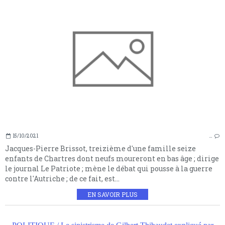
15/10/2021
…
Jacques-Pierre Brissot, treizième d'une famille seize
enfants de Chartres dont neufs moureront en bas âge ; dirige
le journal Le Patriote ; mène le débat qui pousse à la guerre
contre l'Autriche ; de ce fait, est...
EN SAVOIR PLUS