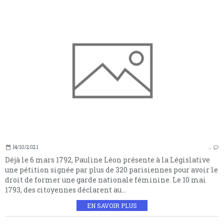
14/10/2021
…
Déjà le 6 mars 1792, Pauline Léon présente à la Législative
une pétition signée par plus de 320 parisiennes pour avoir le
droit de former une garde nationale féminine. Le 10 mai
1793, des citoyennes déclarent au...
EN SAVOIR PLUS