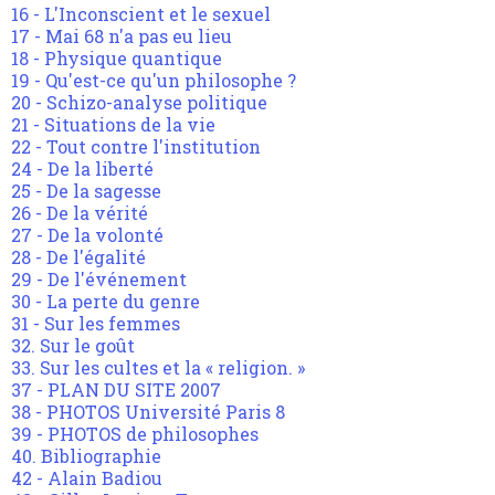
16 - L'Inconscient et le sexuel
17 - Mai 68 n'a pas eu lieu
18 - Physique quantique
19 - Qu'est-ce qu'un philosophe ?
20 - Schizo-analyse politique
21 - Situations de la vie
22 - Tout contre l'institution
24 - De la liberté
25 - De la sagesse
26 - De la vérité
27 - De la volonté
28 - De l'égalité
29 - De l'événement
30 - La perte du genre
31 - Sur les femmes
32. Sur le goût
33. Sur les cultes et la « religion. »
37 - PLAN DU SITE 2007
38 - PHOTOS Université Paris 8
39 - PHOTOS de philosophes
40. Bibliographie
42 - Alain Badiou