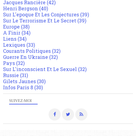
Jacques Rancière
(42)
Henri Bergson
(40)
Sur L'epoque Et Les Conjectures
(39)
Sur Le Terrorisme Et Le Secret
(39)
Europe
(38)
A Finir
(34)
Liens
(34)
Lexiques
(33)
Courants Politiques
(32)
Guerre En Ukraine
(32)
Pays
(32)
Sur L'inconscient Et Le Sexuel
(32)
Russie
(31)
Gilets Jaunes
(30)
Infos Paris 8
(30)
SUIVEZ-MOI