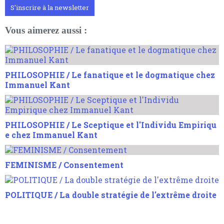
S'inscrire à la newsletter
Vous aimerez aussi :
PHILOSOPHIE / Le fanatique et le dogmatique chez
Immanuel Kant
PHILOSOPHIE / Le Sceptique et l'Individu Empiriqu
e chez Immanuel Kant
FEMINISME / Consentement
POLITIQUE / La double stratégie de l'extrême droite