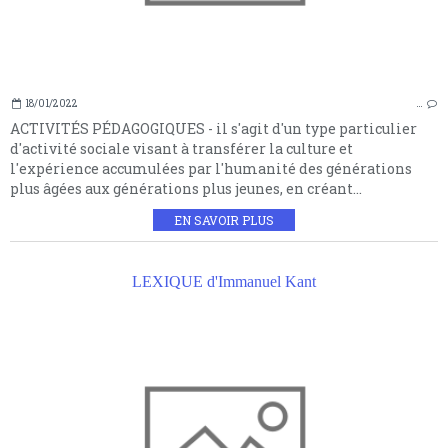
18/01/2022
…
ACTIVITÉS PÉDAGOGIQUES - il s'agit d'un type particulier
d'activité sociale visant à transférer la culture et
l'expérience accumulées par l'humanité des générations
plus âgées aux générations plus jeunes, en créant...
EN SAVOIR PLUS
LEXIQUE d'Immanuel Kant