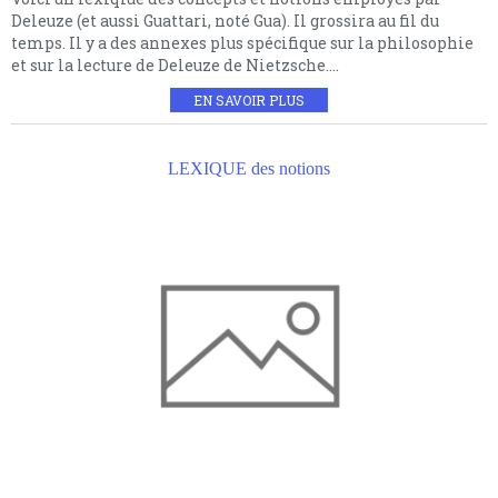
Deleuze (et aussi Guattari, noté Gua). Il grossira au fil du
temps. Il y a des annexes plus spécifique sur la philosophie
et sur la lecture de Deleuze de Nietzsche....
EN SAVOIR PLUS
LEXIQUE des notions