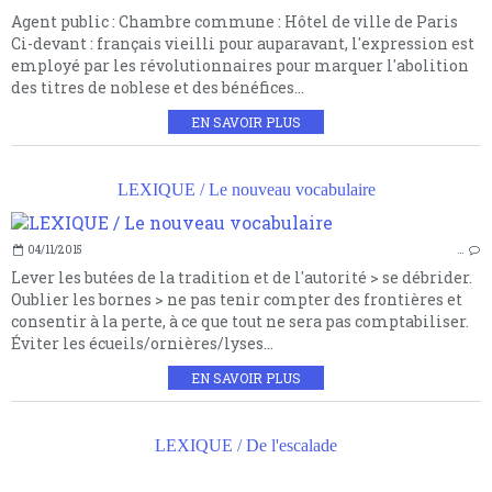
Agent public : Chambre commune : Hôtel de ville de Paris
Ci-devant : français vieilli pour auparavant, l'expression est
employé par les révolutionnaires pour marquer l'abolition
des titres de noblese et des bénéfices...
EN SAVOIR PLUS
LEXIQUE / Le nouveau vocabulaire
04/11/2015
…
Lever les butées de la tradition et de l'autorité > se débrider.
Oublier les bornes > ne pas tenir compter des frontières et
consentir à la perte, à ce que tout ne sera pas comptabiliser.
Éviter les écueils/ornières/lyses...
EN SAVOIR PLUS
LEXIQUE / De l'escalade