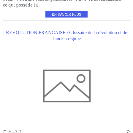
ce qui possède la...
EN SAVOIR PLUS
REVOLUTION FRANCAISE / Glossaire de la révolution et de
l'ancien régime
15/10/2021
…