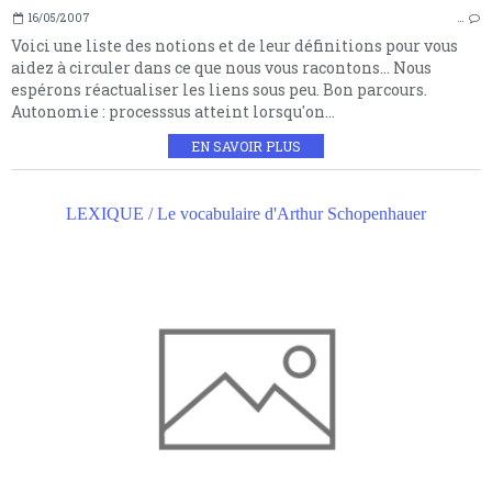
16/05/2007
…
Voici une liste des notions et de leur définitions pour vous
aidez à circuler dans ce que nous vous racontons... Nous
espérons réactualiser les liens sous peu. Bon parcours.
Autonomie : processsus atteint lorsqu'on...
EN SAVOIR PLUS
LEXIQUE / Le vocabulaire d'Arthur Schopenhauer