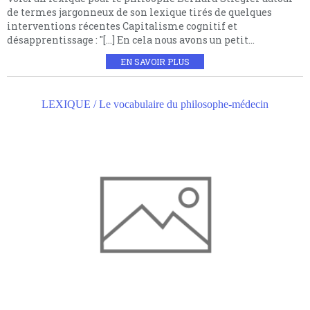
de termes jargonneux de son lexique tirés de quelques
interventions récentes Capitalisme cognitif et
désapprentissage : "[...] En cela nous avons un petit...
EN SAVOIR PLUS
LEXIQUE / Le vocabulaire du philosophe-médecin