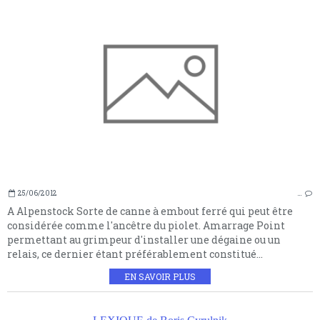
25/06/2012
…
A Alpenstock Sorte de canne à embout ferré qui peut être
considérée comme l'ancêtre du piolet. Amarrage Point
permettant au grimpeur d'installer une dégaine ou un
relais, ce dernier étant préférablement constitué...
EN SAVOIR PLUS