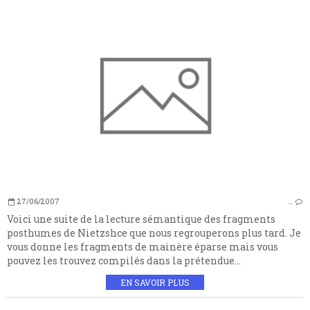
27/06/2007
…
Voici une suite de la lecture sémantique des fragments
posthumes de Nietzshce que nous regrouperons plus tard. Je
vous donne les fragments de mainère éparse mais vous
pouvez les trouvez compilés dans la prétendue...
EN SAVOIR PLUS