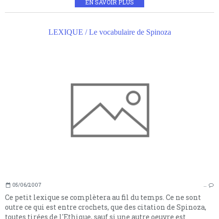
EN SAVOIR PLUS
LEXIQUE / Le vocabulaire de Spinoza
05/06/2007
…
Ce petit lexique se complètera au fil du temps. Ce ne sont
outre ce qui est entre crochets, que des citation de Spinoza,
toutes tirées de l'Ethique, sauf si une autre oeuvre est