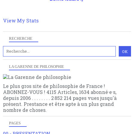
View My Stats
RECHERCHE
LA GARENNE DE PHILOSOPHIE
Le plus gros site de philosophie de France !
ABONNEZ-VOUS ! 4115 Articles, 1634 abonné·e·s,
depuis 2006 . . . . . . . . 2 852 214 pages vues jusqu'à
présent. Prestance et être apte à un plus grand
nombre de choses.
PAGES
00 - PRESENTATION