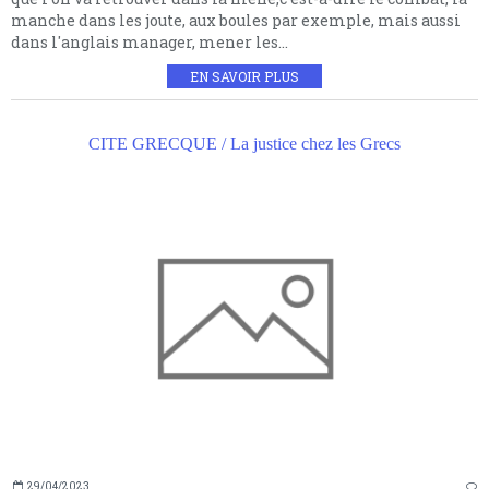
manche dans les joute, aux boules par exemple, mais aussi
dans l'anglais manager, mener les...
EN SAVOIR PLUS
CITE GRECQUE / La justice chez les Grecs
29/04/2023
…