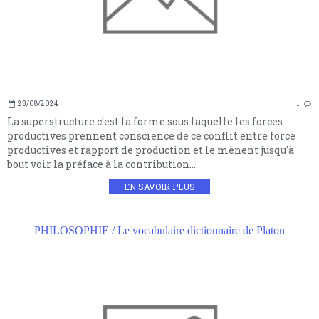
23/08/2024
…
La superstructure c'est la forme sous laquelle les forces
productives prennent conscience de ce conflit entre force
productives et rapport de production et le mènent jusqu'à
bout voir la préface à la contribution...
EN SAVOIR PLUS
PHILOSOPHIE / Le vocabulaire dictionnaire de Platon