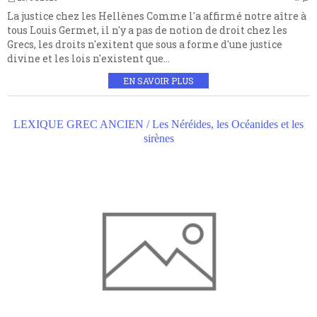
La justice chez les Hellènes Comme l'a affirmé notre aître à
tous Louis Germet, il n'y a pas de notion de droit chez les
Grecs, les droits n'exitent que sous a forme d'une justice
divine et les lois n'existent que...
EN SAVOIR PLUS
LEXIQUE GREC ANCIEN / Les Néréides, les Océanides et les
sirènes