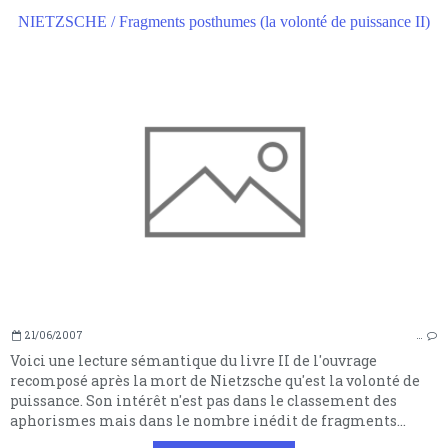
NIETZSCHE / Fragments posthumes (la volonté de puissance II)
21/06/2007
…
Voici une lecture sémantique du livre II de l'ouvrage
recomposé après la mort de Nietzsche qu'est la volonté de
puissance. Son intérêt n'est pas dans le classement des
aphorismes mais dans le nombre inédit de fragments...