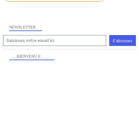
NEWSLETTER
. . . . BIENVENU·E . . . .