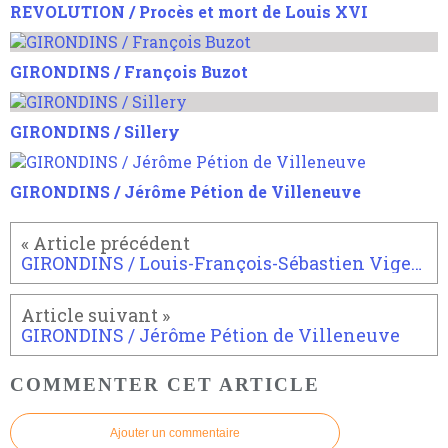
REVOLUTION / Procès et mort de Louis XVI
GIRONDINS / François Buzot
GIRONDINS / Sillery
GIRONDINS / Jérôme Pétion de Villeneuve
GIRONDINS / Louis-François-Sébastien Viger ou Vigée
GIRONDINS / Jérôme Pétion de Villeneuve
COMMENTER CET ARTICLE
Ajouter un commentaire