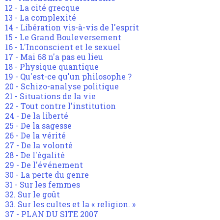
12 - La cité grecque
13 - La complexité
14 - Libération vis-à-vis de l'esprit
15 - Le Grand Bouleversement
16 - L'Inconscient et le sexuel
17 - Mai 68 n'a pas eu lieu
18 - Physique quantique
19 - Qu'est-ce qu'un philosophe ?
20 - Schizo-analyse politique
21 - Situations de la vie
22 - Tout contre l'institution
24 - De la liberté
25 - De la sagesse
26 - De la vérité
27 - De la volonté
28 - De l'égalité
29 - De l'événement
30 - La perte du genre
31 - Sur les femmes
32. Sur le goût
33. Sur les cultes et la « religion. »
37 - PLAN DU SITE 2007