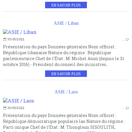
EN SAVOIR PLUS
ASIE / Liban
30/05/2022
…
Présentation du pays Données générales Nom officiel :
République libanaise Nature du régime : République
parlementaire Chef de l’État : M. Michel Aoun (depuis le 31
octobre 2016) - Président du conseil des ministres...
EN SAVOIR PLUS
ASIE / Laos
30/05/2022
…
Présentation du pays Données générales Nom officiel :
République démocratique populaire lao Nature du régime :
Parti unique Chef de l’Etat : M. Thongloun SISOULITH,