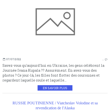
07/07/2022
…
Savez-vous qu'aujourd'hui en Ukraine, les gens célèbrent la
Journée Ivana Kupala ?? Assurément. En avez-vous des
photos ? Ce jour-là, les filles font flotter des couronnes et
regardent laquelle coule et laquelle...
EN SAVOIR PLUS
RUSSIE POUTINIENNE / Viatcheslav Volodine et sa
revendication de l'Alaska