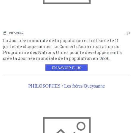
11/07/2022
…
La Journée mondiale de la population est célébrée le 11
juillet de chaque année. Le Conseil d'administration du
Programme des Nations Unies pour le développement a
créé la Journée mondiale de la population en 1989....
EN SAVOIR PLUS
PHILOSOPHES / Les frères Queysanne