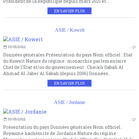
Président de la République depuis mars 2021 et...
EN SAVOIR PLUS
ASIE / Koweït
30/05/2022
…
Données générales Présentation du pays Nom officiel : Etat
du Koweït Nature du régime : monarchie parlementaire
Chef de l’Etat et/ou du gouvernement : Cheikh Sabah Al
Ahmad Al Jaber Al Sabah (depuis 2006) Données...
EN SAVOIR PLUS
ASIE / Jordanie
30/05/2022
…
Présentation du pays Données générales Nom officiel :
Royaume hachémite de Jordanie Nature du régime :