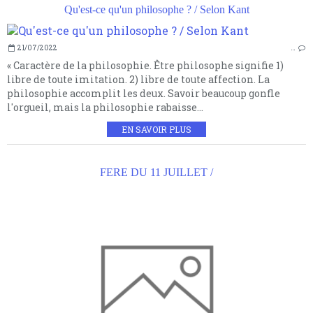
Qu'est-ce qu'un philosophe ? / Selon Kant
21/07/2022
…
« Caractère de la philosophie. Être philosophe signifie 1)
libre de toute imitation. 2) libre de toute affection. La
philosophie accomplit les deux. Savoir beaucoup gonfle
l'orgueil, mais la philosophie rabaisse...
EN SAVOIR PLUS
FERE DU 11 JUILLET /