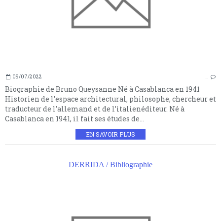
09/07/2022
…
Biographie de Bruno Queysanne Né à Casablanca en 1941
Historien de l’espace architectural, philosophe, chercheur et
traducteur de l’allemand et de l’italienéditeur. Né à
Casablanca en 1941, il fait ses études de...
EN SAVOIR PLUS
DERRIDA / Bibliographie