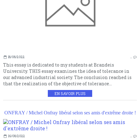
18/08/2022
…
This essay is dedicated to my students at Brandeis
University. THIS essay examines the idea of tolerance in
our advanced industrial society. The conclusion reached is
that the realization of the objective of tolerance...
EN SAVOIR PLUS
ONFRAY / Michel Onfray libéral selon ses amis d'extrême droite !
16/08/2022
…