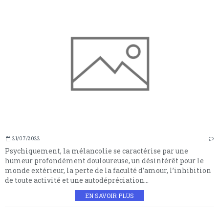
21/07/2022
…
Psychiquement, la mélancolie se caractérise par une
humeur profondément douloureuse, un désintérêt pour le
monde extérieur, la perte de la faculté d’amour, l’inhibition
de toute activité et une autodépréciation...
EN SAVOIR PLUS