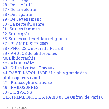
26 - De la vérité
27 - De la volonté
28 - De l'égalité
29 - De l'événement
30 - La perte du genre
31 - Sur les femmes
32. Sur le goût
33. Sur les cultes et la « religion. »
37 - PLAN DU SITE 2007
38 - PHOTOS Université Paris 8
39 - PHOTOS de philosophes
40. Bibliographie
42 - Alain Badiou
43 - Gilles Louise - Travaux
44. DAVID LAPOUJADE / Le plus grands des
philosophes vivants
47 - Philosophie chinoise
49 - PHILOSOPHES
50 - ECRIVAINS
L'EXTREME DROITE A PARIS 8 / Le Onfray de Paris 8
CATÉGORIES