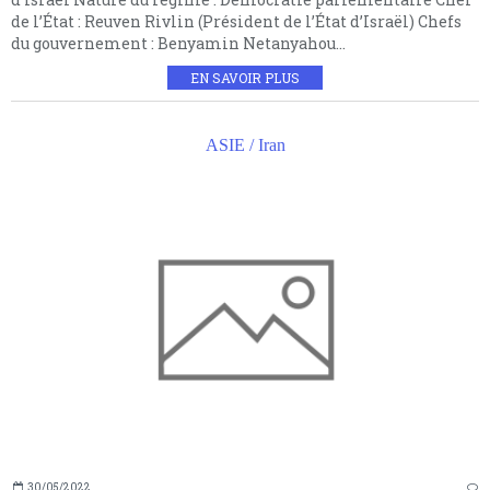
de l’État : Reuven Rivlin (Président de l’État d’Israël) Chefs
du gouvernement : Benyamin Netanyahou...
EN SAVOIR PLUS
ASIE / Iran
30/05/2022
…