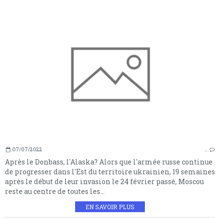
07/07/2022
…
Après le Donbass, l'Alaska? Alors que l'armée russe continue
de progresser dans l'Est du territoire ukrainien, 19 semaines
après le début de leur invasion le 24 février passé, Moscou
reste au centre de toutes les...
EN SAVOIR PLUS