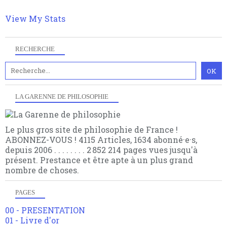
View My Stats
RECHERCHE
LA GARENNE DE PHILOSOPHIE
Le plus gros site de philosophie de France !
ABONNEZ-VOUS ! 4115 Articles, 1634 abonné·e·s,
depuis 2006 . . . . . . . . 2 852 214 pages vues jusqu'à
présent. Prestance et être apte à un plus grand
nombre de choses.
PAGES
00 - PRESENTATION
01 - Livre d'or