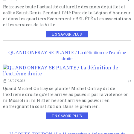
Retrouvez toute l'actualité culturelle des mois de juillet et
août à Saint-Denis Pendant l’été Parc de la Légion d’honneur
et dans les quartiers Evenement « BEL ÉTÉ » Les associations
et les services de la Ville...
EN SAVOIR PLUS
QUAND ONFRAY SE PLANTE / La définition de l'extrême
droite
03/07/2022
…
Quand Michel Onfray se plante ! Michel Onfray dit de
l'extrême droite qu'elle arrive au pouvoir par la violence or
ni Mussolini ni Hitler ne sont arrivé au pouvoir en
enfreignant la constitution. Dans le premier...
EN SAVOIR PLUS