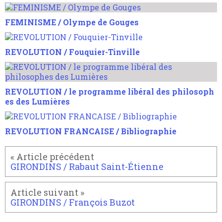
FEMINISME / Olympe de Gouges
REVOLUTION / Fouquier-Tinville
REVOLUTION / le programme libéral des philosoph
es des Lumières
REVOLUTION FRANCAISE / Bibliographie
GIRONDINS / Rabaut Saint-Étienne
GIRONDINS / François Buzot