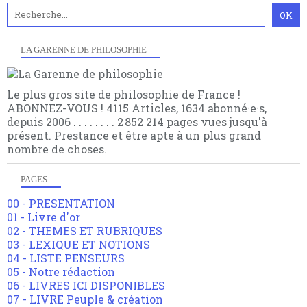
LA GARENNE DE PHILOSOPHIE
Le plus gros site de philosophie de France !
ABONNEZ-VOUS ! 4115 Articles, 1634 abonné·e·s,
depuis 2006 . . . . . . . . 2 852 214 pages vues jusqu'à
présent. Prestance et être apte à un plus grand
nombre de choses.
PAGES
00 - PRESENTATION
01 - Livre d'or
02 - THEMES ET RUBRIQUES
03 - LEXIQUE ET NOTIONS
04 - LISTE PENSEURS
05 - Notre rédaction
06 - LIVRES ICI DISPONIBLES
07 - LIVRE Peuple & création