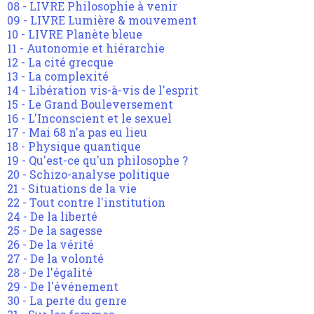
08 - LIVRE Philosophie à venir
09 - LIVRE Lumière & mouvement
10 - LIVRE Planète bleue
11 - Autonomie et hiérarchie
12 - La cité grecque
13 - La complexité
14 - Libération vis-à-vis de l'esprit
15 - Le Grand Bouleversement
16 - L'Inconscient et le sexuel
17 - Mai 68 n'a pas eu lieu
18 - Physique quantique
19 - Qu'est-ce qu'un philosophe ?
20 - Schizo-analyse politique
21 - Situations de la vie
22 - Tout contre l'institution
24 - De la liberté
25 - De la sagesse
26 - De la vérité
27 - De la volonté
28 - De l'égalité
29 - De l'événement
30 - La perte du genre