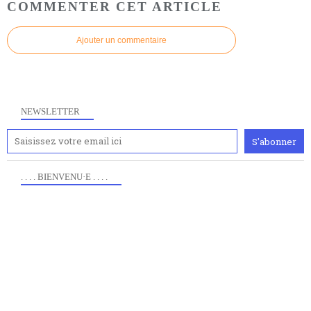
COMMENTER CET ARTICLE
Ajouter un commentaire
NEWSLETTER
. . . . BIENVENU·E . . . .