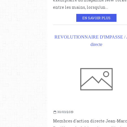
entre les mains, lorsqu'un...
EN SAVOIR PLUS
REVOLUTIONNAIRE D'IMPASSE / A
directe
30/03/2019
Membres d'action directe Jean-Marc