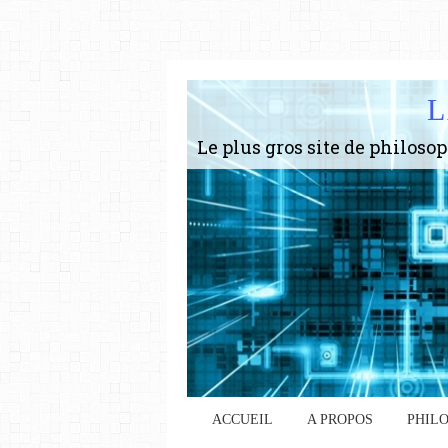
L
ACCUEIL
A PROPOS
PHIL