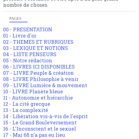
nombre de choses.
PAGES
00 - PRESENTATION
01 - Livre d'or
02 - THEMES ET RUBRIQUES
03 - LEXIQUE ET NOTIONS
04 - LISTE PENSEURS
05 - Notre rédaction
06 - LIVRES ICI DISPONIBLES
07 - LIVRE Peuple & création
08 - LIVRE Philosophie à venir
09 - LIVRE Lumière & mouvement
10 - LIVRE Planète bleue
11 - Autonomie et hiérarchie
12 - La cité grecque
13 - La complexité
14 - Libération vis-à-vis de l'esprit
15 - Le Grand Bouleversement
16 - L'Inconscient et le sexuel
17 - Mai 68 n'a pas eu lieu