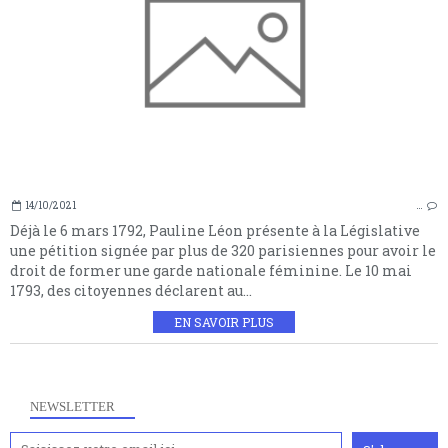
14/10/2021
…
Déjà le 6 mars 1792, Pauline Léon présente à la Législative
une pétition signée par plus de 320 parisiennes pour avoir le
droit de former une garde nationale féminine. Le 10 mai
1793, des citoyennes déclarent au...
EN SAVOIR PLUS
NEWSLETTER