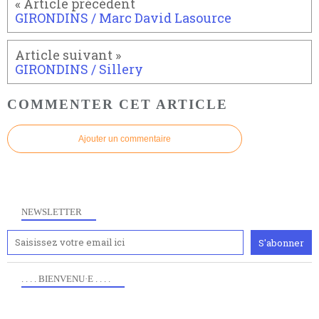
GIRONDINS / Marc David Lasource
GIRONDINS / Sillery
COMMENTER CET ARTICLE
Ajouter un commentaire
NEWSLETTER
. . . . BIENVENU·E . . . .