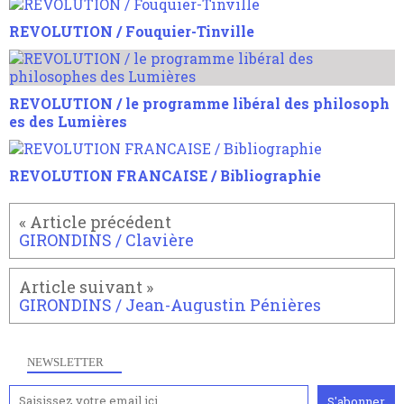
REVOLUTION / Fouquier-Tinville
REVOLUTION / le programme libéral des philosoph
es des Lumières
REVOLUTION FRANCAISE / Bibliographie
GIRONDINS / Clavière
GIRONDINS / Jean-Augustin Pénières
NEWSLETTER