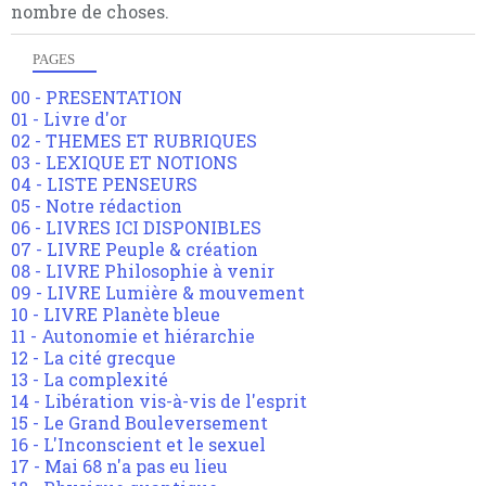
nombre de choses.
PAGES
00 - PRESENTATION
01 - Livre d'or
02 - THEMES ET RUBRIQUES
03 - LEXIQUE ET NOTIONS
04 - LISTE PENSEURS
05 - Notre rédaction
06 - LIVRES ICI DISPONIBLES
07 - LIVRE Peuple & création
08 - LIVRE Philosophie à venir
09 - LIVRE Lumière & mouvement
10 - LIVRE Planète bleue
11 - Autonomie et hiérarchie
12 - La cité grecque
13 - La complexité
14 - Libération vis-à-vis de l'esprit
15 - Le Grand Bouleversement
16 - L'Inconscient et le sexuel
17 - Mai 68 n'a pas eu lieu