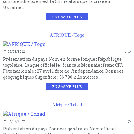
comprendre où en est la Chine alors que la crise en
Ukraine...
EN SAVOIR PLUS
AFRIQUE / Togo
03/02/2022
…
Présentation du pays Nom en forme longue : République
togolaise. Langue officielle : français Monnaie : franc CFA
Fête nationale : 27 avril, fête de l’indépendance. Données
géographiques Superficie : 56 790 kilomètres...
EN SAVOIR PLUS
Afrique / Tchad
02/02/2022
…
Présentation du pays Données générales Nom officiel :