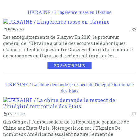
UKRAINE / L'ingérence russe en Ukraine
14/04/2022
…
Les enregistrements de Glazyev En 2016, le procureur
général de l’Ukraine a publié des écoutes téléphoniques
d’appels téléphoniques entre Glazyev et un certain nombre
de personnes en Ukraine directement impliquées...
EN SAVOIR PLUS
UKRAINE / La chine demande le respect de l'intégirté territoriale
des Etats
17/03/2022
…
Qin Gang est l'ambassadeur de la République populaire de
Chine aux États-Unis. Notre position sur l'Ukraine De
nombreux Américains essaient naturellement de