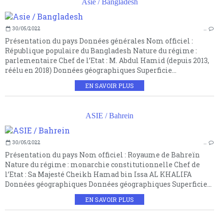
Asie / Bangladesh
30/05/2022
…
Présentation du pays Données générales Nom officiel :
République populaire du Bangladesh Nature du régime :
parlementaire Chef de l’Etat : M. Abdul Hamid (depuis 2013,
réélu en 2018) Données géographiques Superficie...
EN SAVOIR PLUS
ASIE / Bahrein
30/05/2022
…
Présentation du pays Nom officiel : Royaume de Bahreïn
Nature du régime : monarchie constitutionnelle Chef de
l’Etat : Sa Majesté Cheikh Hamad bin Issa AL KHALIFA
Données géographiques Données géographiques Superficie...
EN SAVOIR PLUS