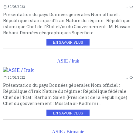
30/05/2022
…
Présentation du pays Données générales Nom officiel :
République islamique d’Iran Nature du régime : République
islamique Chef de l’État et/ou du Gouvernement : M. Hassan
Rohani Données géographiques Superficie...
EN SAVOIR PLUS
ASIE / Irak
30/05/2022
…
Présentation du pays Données générales Nom officiel :
République d’Irak Nature du régime : République fédérale
Chef de l’Etat : Barham Saleh (Président de la République)
Chef du gouvernement : Mustafa al-Kadhimi...
EN SAVOIR PLUS
ASIE / Birmanie