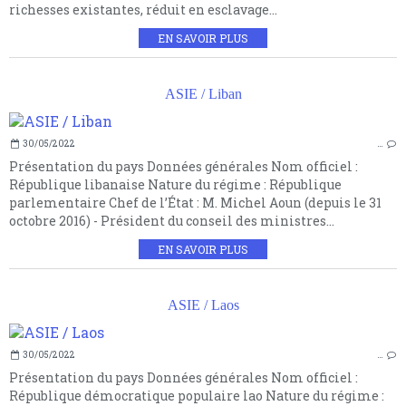
richesses existantes, réduit en esclavage...
EN SAVOIR PLUS
ASIE / Liban
30/05/2022
…
Présentation du pays Données générales Nom officiel :
République libanaise Nature du régime : République
parlementaire Chef de l’État : M. Michel Aoun (depuis le 31
octobre 2016) - Président du conseil des ministres...
EN SAVOIR PLUS
ASIE / Laos
30/05/2022
…
Présentation du pays Données générales Nom officiel :
République démocratique populaire lao Nature du régime :