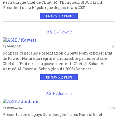
Parti unique Chef de l’Etat : M. Thongloun SISOULITH,
Président de la République depuis mars 2021 et...
EN SAVOIR PLUS
ASIE / Koweït
30/05/2022
…
Données générales Présentation du pays Nom officiel : Etat
du Koweït Nature du régime : monarchie parlementaire
Chef de l’Etat et/ou du gouvernement : Cheikh Sabah Al
Ahmad Al Jaber Al Sabah (depuis 2006) Données...
EN SAVOIR PLUS
ASIE / Jordanie
30/05/2022
…
Présentation du pays Données générales Nom officiel :