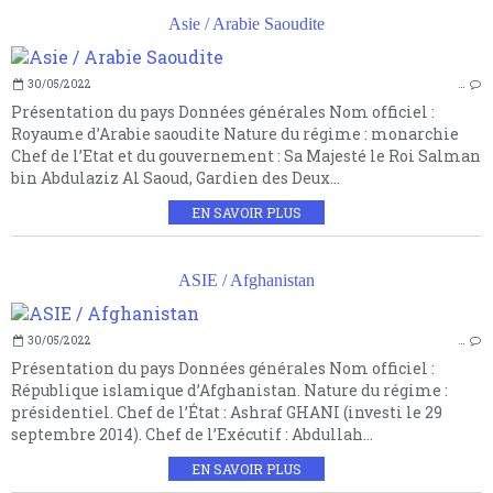
Asie / Arabie Saoudite
30/05/2022
…
Présentation du pays Données générales Nom officiel :
Royaume d’Arabie saoudite Nature du régime : monarchie
Chef de l’Etat et du gouvernement : Sa Majesté le Roi Salman
bin Abdulaziz Al Saoud, Gardien des Deux...
EN SAVOIR PLUS
ASIE / Afghanistan
30/05/2022
…
Présentation du pays Données générales Nom officiel :
République islamique d’Afghanistan. Nature du régime :
présidentiel. Chef de l’État : Ashraf GHANI (investi le 29
septembre 2014). Chef de l’Exécutif : Abdullah...
EN SAVOIR PLUS