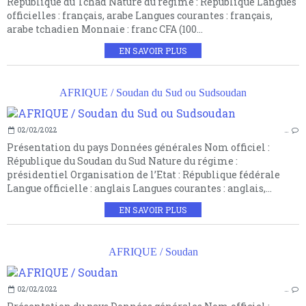
République du Tchad Nature du régime : République Langues
officielles : français, arabe Langues courantes : français,
arabe tchadien Monnaie : franc CFA (100...
EN SAVOIR PLUS
AFRIQUE / Soudan du Sud ou Sudsoudan
02/02/2022
…
Présentation du pays Données générales Nom officiel :
République du Soudan du Sud Nature du régime :
présidentiel Organisation de l’Etat : République fédérale
Langue officielle : anglais Langues courantes : anglais,...
EN SAVOIR PLUS
AFRIQUE / Soudan
02/02/2022
…