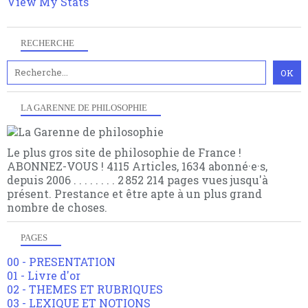
View My Stats
RECHERCHE
LA GARENNE DE PHILOSOPHIE
Le plus gros site de philosophie de France !
ABONNEZ-VOUS ! 4115 Articles, 1634 abonné·e·s,
depuis 2006 . . . . . . . . 2 852 214 pages vues jusqu'à
présent. Prestance et être apte à un plus grand
nombre de choses.
PAGES
00 - PRESENTATION
01 - Livre d'or
02 - THEMES ET RUBRIQUES
03 - LEXIQUE ET NOTIONS