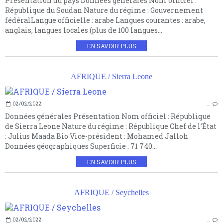
Présentation du pays Données générales Nom officiel :
République du Soudan Nature du régime : Gouvernement
fédéralLangue officielle : arabe Langues courantes : arabe,
anglais, langues locales (plus de 100 langues...
EN SAVOIR PLUS
AFRIQUE / Sierra Leone
02/02/2022
…
Données générales Présentation Nom officiel : République
de Sierra Leone Nature du régime : République Chef de l’État
: Julius Maada Bio Vice-président : Mohamed Jalloh
Données géographiques Superficie : 71 740...
EN SAVOIR PLUS
AFRIQUE / Seychelles
02/02/2022
…