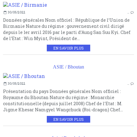
30/05/2022
…
Données générales Nom officiel : République de l’Union de
Birmanie Nature du régime : gouvernement civil dirigé
depuis le 1er avril 2016 par le parti d’Aung San Suu Kyi. Chef
de l’Etat : Win Myint, Président de...
EN SAVOIR PLUS
ASIE / Bhoutan
30/05/2022
…
Présentation du pays Données générales Nom officiel :
Royaume du Bhoutan Nature du régime : Monarchie
constitutionnelle (depuis juillet 2008) Chef de l’Etat : M.
Jigme Khesar Namgyel Wangchuck (Roi-dragon) Chef...
EN SAVOIR PLUS