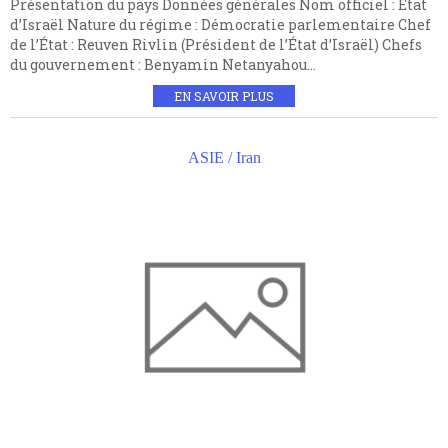
Présentation du pays Données générales Nom officiel : État
d’Israël Nature du régime : Démocratie parlementaire Chef
de l’État : Reuven Rivlin (Président de l’État d’Israël) Chefs
du gouvernement : Benyamin Netanyahou...
EN SAVOIR PLUS
ASIE / Iran