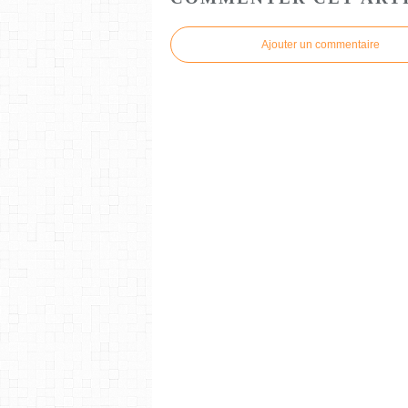
Ajouter un commentaire