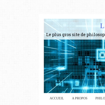
L
ACCUEIL
A PROPOS
PHIL