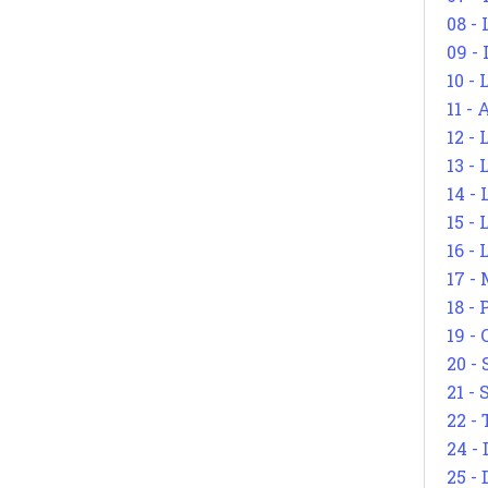
08 -
09 -
10 -
11 -
12 - 
13 -
14 - 
15 -
16 - 
17 - 
18 -
19 -
20 -
21 - 
22 - 
24 - 
25 - 