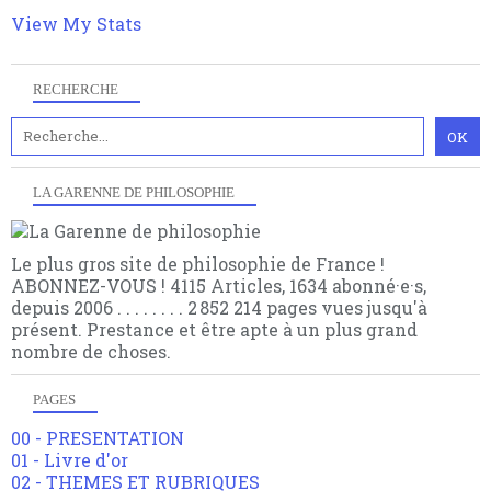
View My Stats
RECHERCHE
LA GARENNE DE PHILOSOPHIE
Le plus gros site de philosophie de France !
ABONNEZ-VOUS ! 4115 Articles, 1634 abonné·e·s,
depuis 2006 . . . . . . . . 2 852 214 pages vues jusqu'à
présent. Prestance et être apte à un plus grand
nombre de choses.
PAGES
00 - PRESENTATION
01 - Livre d'or
02 - THEMES ET RUBRIQUES