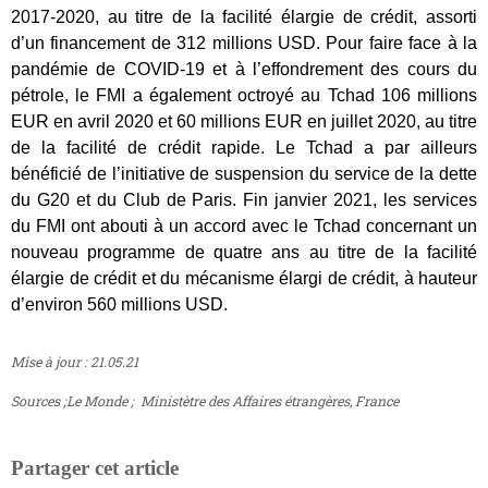
2017-2020, au titre de la facilité élargie de crédit, assorti
d’un financement de 312 millions USD. Pour faire face à la
pandémie de COVID-19 et à l’effondrement des cours du
pétrole, le FMI a également octroyé au Tchad 106 millions
EUR en avril 2020 et 60 millions EUR en juillet 2020, au titre
de la facilité de crédit rapide. Le Tchad a par ailleurs
bénéficié de l’initiative de suspension du service de la dette
du G20 et du Club de Paris. Fin janvier 2021, les services
du FMI ont abouti à un accord avec le Tchad concernant un
nouveau programme de quatre ans au titre de la facilité
élargie de crédit et du mécanisme élargi de crédit, à hauteur
d’environ 560 millions USD.
Mise à jour : 21.05.21
Sources ;Le Monde ; Ministètre des Affaires étrangères, France
Partager cet article