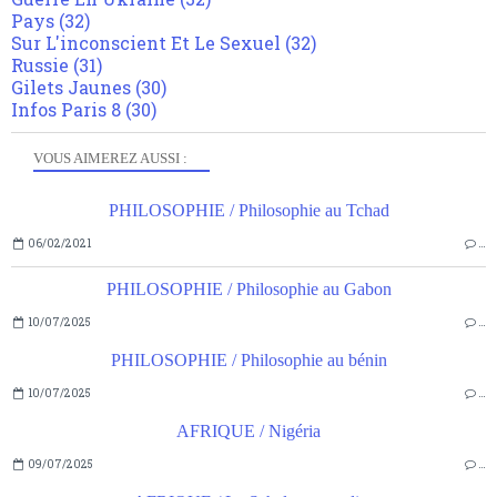
Pays
(32)
Sur L'inconscient Et Le Sexuel
(32)
Russie
(31)
Gilets Jaunes
(30)
Infos Paris 8
(30)
VOUS AIMEREZ AUSSI :
PHILOSOPHIE / Philosophie au Tchad
06/02/2021
…
PHILOSOPHIE / Philosophie au Gabon
10/07/2025
…
PHILOSOPHIE / Philosophie au bénin
10/07/2025
…
AFRIQUE / Nigéria
09/07/2025
…