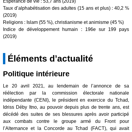
Espérance de vie : 53,7 ans (2019)
Taux d’alphabétisation des adultes (15 ans et plus) : 40,2 %
(2019)
Religions : Islam (55 %), christianisme et animisme (45 %)
Indice de développement humain : 196e sur 199 pays
(2019)
Éléments d’actualité
Politique intérieure
Le 20 avril 2021, au lendemain de l’annonce de sa
réélection par la commission électorale nationale
indépendante (CENI), le président en exercice du Tchad,
Idriss Déby Itno, au pouvoir depuis plus de trente ans, est
décédé des suites de ses blessures après avoir participé
aux combats contre le groupe armé du Front pour
l’Alternance et la Concorde au Tchad (FACT), qui avait