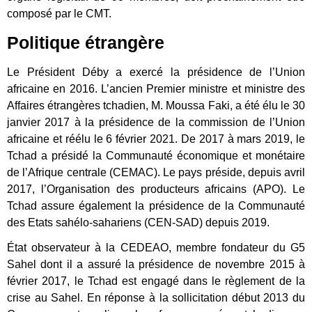
composé par le CMT.
Politique étrangère
Le Président Déby a exercé la présidence de l’Union
africaine en 2016. L’ancien Premier ministre et ministre des
Affaires étrangères tchadien, M. Moussa Faki, a été élu le 30
janvier 2017 à la présidence de la commission de l’Union
africaine et réélu le 6 février 2021. De 2017 à mars 2019, le
Tchad a présidé la Communauté économique et monétaire
de l’Afrique centrale (CEMAC). Le pays préside, depuis avril
2017, l’Organisation des producteurs africains (APO). Le
Tchad assure également la présidence de la Communauté
des Etats sahélo-sahariens (CEN-SAD) depuis 2019.
État observateur à la CEDEAO, membre fondateur du G5
Sahel dont il a assuré la présidence de novembre 2015 à
février 2017, le Tchad est engagé dans le règlement de la
crise au Sahel. En réponse à la sollicitation début 2013 du