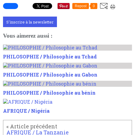
Repost
0
S'inscrire à la newsletter
Vous aimerez aussi :
PHILOSOPHIE / Philosophie au Tchad
PHILOSOPHIE / Philosophie au Gabon
PHILOSOPHIE / Philosophie au bénin
AFRIQUE / Nigéria
AFRIQUE / La Tanzanie