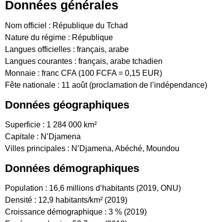
Données générales
Nom officiel : République du Tchad
Nature du régime : République
Langues officielles : français, arabe
Langues courantes : français, arabe tchadien
Monnaie : franc CFA (100 FCFA = 0,15 EUR)
Fête nationale : 11 août (proclamation de l’indépendance)
Données géographiques
Superficie : 1 284 000 km²
Capitale : N’Djamena
Villes principales : N’Djamena, Abéché, Moundou
Données démographiques
Population : 16,6 millions d’habitants (2019, ONU)
Densité : 12,9 habitants/km² (2019)
Croissance démographique : 3 % (2019)