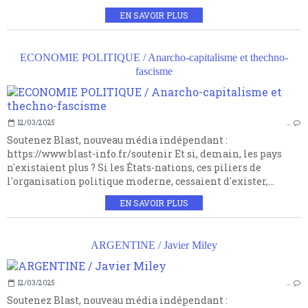
EN SAVOIR PLUS
ECONOMIE POLITIQUE / Anarcho-capitalisme et thechno-
fascisme
12/03/2025
…
Soutenez Blast, nouveau média indépendant :
https://www.blast-info.fr/soutenir Et si, demain, les pays
n'existaient plus ? Si les États-nations, ces piliers de
l'organisation politique moderne, cessaient d'exister,...
EN SAVOIR PLUS
ARGENTINE / Javier Miley
12/03/2025
…
Soutenez Blast, nouveau média indépendant :