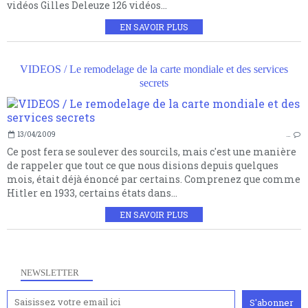
vidéos Gilles Deleuze 126 vidéos...
EN SAVOIR PLUS
VIDEOS / Le remodelage de la carte mondiale et des services
secrets
13/04/2009
…
Ce post fera se soulever des sourcils, mais c'est une manière
de rappeler que tout ce que nous disions depuis quelques
mois, était déjà énoncé par certains. Comprenez que comme
Hitler en 1933, certains états dans...
EN SAVOIR PLUS
NEWSLETTER