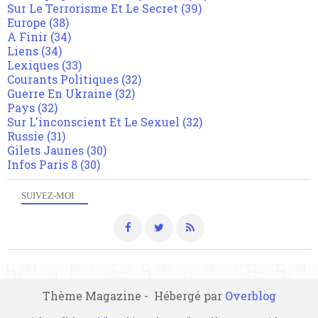
Sur Le Terrorisme Et Le Secret
(39)
Europe
(38)
A Finir
(34)
Liens
(34)
Lexiques
(33)
Courants Politiques
(32)
Guerre En Ukraine
(32)
Pays
(32)
Sur L'inconscient Et Le Sexuel
(32)
Russie
(31)
Gilets Jaunes
(30)
Infos Paris 8
(30)
SUIVEZ-MOI
Thème Magazine - Hébergé par
Overblog