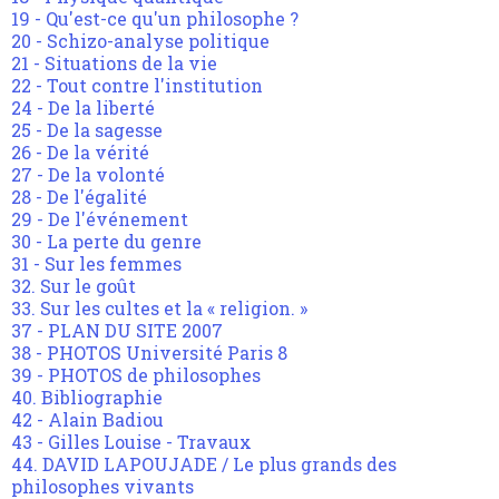
19 - Qu'est-ce qu'un philosophe ?
20 - Schizo-analyse politique
21 - Situations de la vie
22 - Tout contre l'institution
24 - De la liberté
25 - De la sagesse
26 - De la vérité
27 - De la volonté
28 - De l'égalité
29 - De l'événement
30 - La perte du genre
31 - Sur les femmes
32. Sur le goût
33. Sur les cultes et la « religion. »
37 - PLAN DU SITE 2007
38 - PHOTOS Université Paris 8
39 - PHOTOS de philosophes
40. Bibliographie
42 - Alain Badiou
43 - Gilles Louise - Travaux
44. DAVID LAPOUJADE / Le plus grands des
philosophes vivants