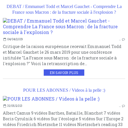
DEBAT / Emmanuel Todd et Marcel Gauchet - Comprendre La
France sous Macron : de la fracture sociale à l'explosion ?
04/04/2019
…
Critique de la raison européenne recevait Emmanuel Todd
et Marcel Gauchet le 26 mars 2019 pour une conférence
intitulée "La France sous Macron : de la fracture sociale à
l'explosion ?" Voici la retranscription de...
EN SAVOIR PLUS
POUR LES ABONNES / Videos à la pelle :)
31/05/2013
…
Albert Camus 9 vidéos Barthes, Bataille, Blanchot 7 vidéos
Boris Cyrulnik 6 vidéos Sur l'écologie 5 vidéos Sur l'Europe 2
vidéos Friedrich Nietzsche 11 vidéos Nietzsche's reading 33