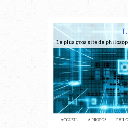
L
ACCUEIL
A PROPOS
PHIL