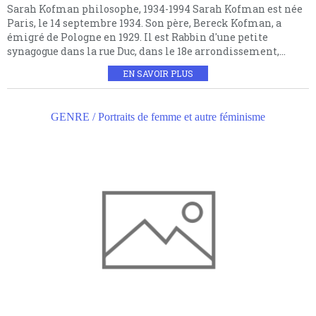
Sarah Kofman philosophe, 1934-1994 Sarah Kofman est née
Paris, le 14 septembre 1934. Son père, Bereck Kofman, a
émigré de Pologne en 1929. Il est Rabbin d'une petite
synagogue dans la rue Duc, dans le 18e arrondissement,...
EN SAVOIR PLUS
GENRE / Portraits de femme et autre féminisme