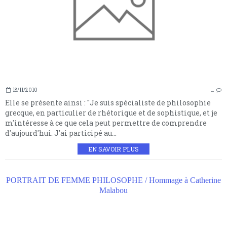
18/11/2010
…
Elle se présente ainsi : "Je suis spécialiste de philosophie
grecque, en particulier de rhétorique et de sophistique, et je
m'intéresse à ce que cela peut permettre de comprendre
d'aujourd'hui. J'ai participé au...
EN SAVOIR PLUS
PORTRAIT DE FEMME PHILOSOPHE / Hommage à Catherine
Malabou