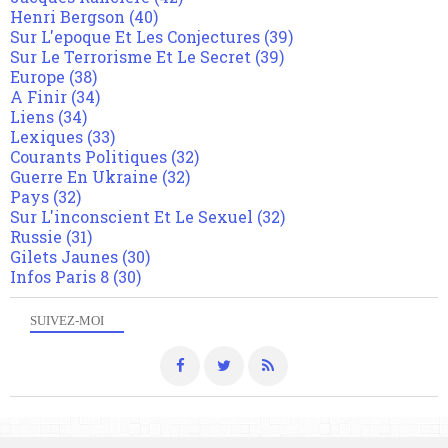
Henri Bergson
(40)
Sur L'epoque Et Les Conjectures
(39)
Sur Le Terrorisme Et Le Secret
(39)
Europe
(38)
A Finir
(34)
Liens
(34)
Lexiques
(33)
Courants Politiques
(32)
Guerre En Ukraine
(32)
Pays
(32)
Sur L'inconscient Et Le Sexuel
(32)
Russie
(31)
Gilets Jaunes
(30)
Infos Paris 8
(30)
SUIVEZ-MOI