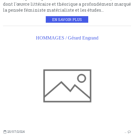
dont l'œuvre littéraire et théorique a profondément marqué
la pensée féministe matérialiste et les études...
EN SAVOIR PLUS
HOMMAGES / Gérard Engrand
25/07/2024
…