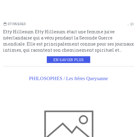
07/05/2023
…
Etty Hillesum Etty Hillesum était une femme juive
néerlandaise qui a vécu pendant la Seconde Guerre
mondiale. Elle est principalement connue pour ses journaux
intimes, qui racontent son cheminement spirituel et...
EN SAVOIR PLUS
PHILOSOPHES / Les frères Queysanne