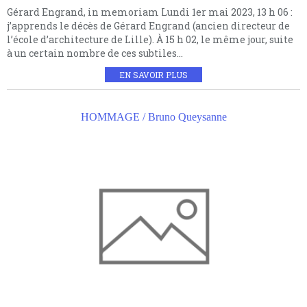
Gérard Engrand, in memoriam Lundi 1er mai 2023, 13 h 06 :
j’apprends le décès de Gérard Engrand (ancien directeur de
l’école d’architecture de Lille). À 15 h 02, le même jour, suite
à un certain nombre de ces subtiles...
EN SAVOIR PLUS
HOMMAGE / Bruno Queysanne