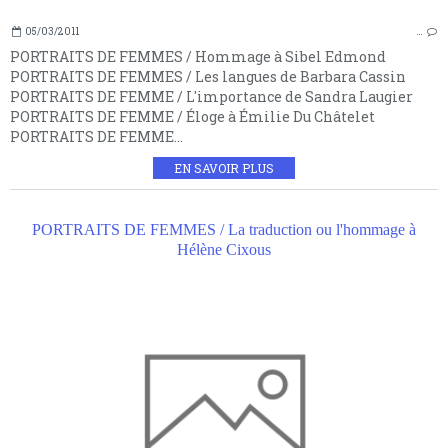
05/03/2011
…
PORTRAITS DE FEMMES / Hommage à Sibel Edmond
PORTRAITS DE FEMMES / Les langues de Barbara Cassin
PORTRAITS DE FEMME / L'importance de Sandra Laugier
PORTRAITS DE FEMME / Éloge à Émilie Du Châtelet
PORTRAITS DE FEMME...
EN SAVOIR PLUS
PORTRAITS DE FEMMES / La traduction ou l'hommage à
Hélène Cixous