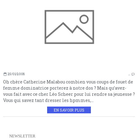
25/01/2008
…
Oh chère Catherine Malabou combien vous coups de fouet de
femme dominatrice porterez à notre dos ? Mais qu’avez-
vous fait avec ce cher Léo Scheer pour lui rendre sa jeunesse ?
Vous qui savez tant dresser les hpmmes,...
EN SAVOIR PLUS
NEWSLETTER