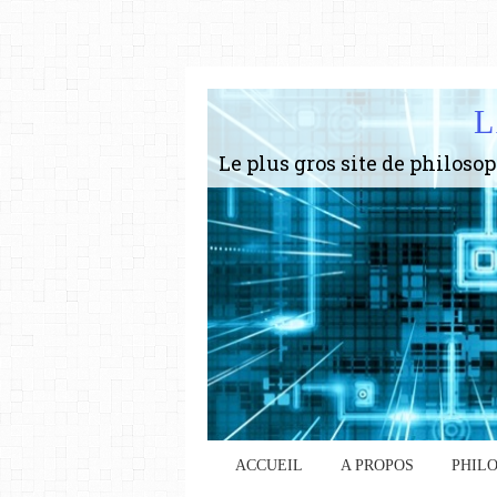
L
ACCUEIL
A PROPOS
PHIL