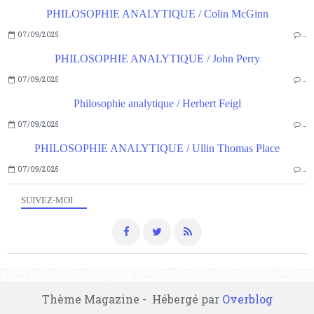
PHILOSOPHIE ANALYTIQUE / Colin McGinn
07/09/2025
…
PHILOSOPHIE ANALYTIQUE / John Perry
07/09/2025
…
Philosophie analytique / Herbert Feigl
07/09/2025
…
PHILOSOPHIE ANALYTIQUE / Ullin Thomas Place
07/09/2025
…
SUIVEZ-MOI
Thème Magazine - Hébergé par
Overblog