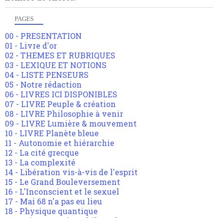
PAGES
00 - PRESENTATION
01 - Livre d'or
02 - THEMES ET RUBRIQUES
03 - LEXIQUE ET NOTIONS
04 - LISTE PENSEURS
05 - Notre rédaction
06 - LIVRES ICI DISPONIBLES
07 - LIVRE Peuple & création
08 - LIVRE Philosophie à venir
09 - LIVRE Lumière & mouvement
10 - LIVRE Planète bleue
11 - Autonomie et hiérarchie
12 - La cité grecque
13 - La complexité
14 - Libération vis-à-vis de l'esprit
15 - Le Grand Bouleversement
16 - L'Inconscient et le sexuel
17 - Mai 68 n'a pas eu lieu
18 - Physique quantique