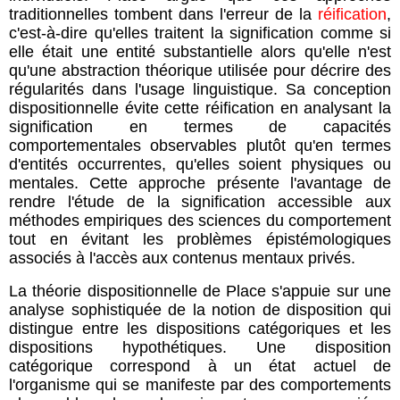
traditionnelles tombent dans l'erreur de la
réification
,
c'est-à-dire qu'elles traitent la signification comme si
elle était une entité substantielle alors qu'elle n'est
qu'une abstraction théorique utilisée pour décrire des
régularités dans l'usage linguistique. Sa conception
dispositionnelle évite cette réification en analysant la
signification en termes de capacités
comportementales observables plutôt qu'en termes
d'entités occurrentes, qu'elles soient physiques ou
mentales. Cette approche présente l'avantage de
rendre l'étude de la signification accessible aux
méthodes empiriques des sciences du comportement
tout en évitant les problèmes épistémologiques
associés à l'accès aux contenus mentaux privés.
La théorie dispositionnelle de Place s'appuie sur une
analyse sophistiquée de la notion de disposition qui
distingue entre les dispositions catégoriques et les
dispositions hypothétiques. Une disposition
catégorique correspond à un état actuel de
l'organisme qui se manifeste par des comportements