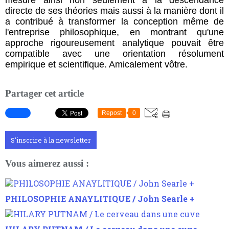
directe de ses théories mais aussi à la manière dont il
a contribué à transformer la conception même de
l'entreprise philosophique, en montrant qu'une
approche rigoureusement analytique pouvait être
compatible avec une orientation résolument
empirique et scientifique. Amicalement vôtre.
Partager cet article
Repost
0
S'inscrire à la newsletter
Vous aimerez aussi :
PHILOSOPHIE ANAYLITIQUE / John Searle +