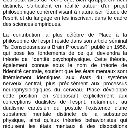
distincts, s'articulent en réalité autour d'un projet
philosophique cohérent visant à naturaliser l'étude de
l'esprit et du langage en les inscrivant dans le cadre
des sciences empiriques.
La contribution la plus célèbre de Place à la
philosophie de l'esprit réside dans son article séminal
"Is Consciousness a Brain Process?" publié en 1956,
qui pose les fondements de ce qui deviendra la
théorie de l'identité psychophysique. Cette théorie,
également connue sous le nom de théorie de
l'identité centrale, soutient que les états mentaux sont
littéralement identiques aux états du système
nerveux central, plus précisément aux processus
neurophysiologiques du cerveau. Place développe
cette position en s'opposant explicitement aux
conceptions dualistes de l'esprit, notamment au
dualisme cartésien qui postule l'existence d'une
substance mentale distincte de la substance
physique, ainsi qu'aux théories behavioristes qui
réduisent les états mentaux à des dispositions