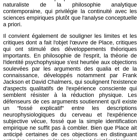
naturaliste de la philosophie analytique
contemporaine, qui privilégie la continuité avec les
sciences empiriques plutôt que l'analyse conceptuelle
a priori.
Il convient également de souligner les limites et les
critiques dont a fait l'objet l'œuvre de Place, critiques
qui ont stimulé des développements théoriques
importants. En philosophie de l'esprit, la théorie de
l'identité psychophysique s'est heurtée aux objections
soulevées par les arguments des qualia et de la
connaissance, développés notamment par Frank
Jackson et David Chalmers, qui soulignent l'existence
d'aspects qualitatifs de l'expérience consciente qui
semblent résister à la réduction physique. Les
défenseurs de ces arguments soutiennent qu'il existe
un "fossé explicatif" entre les descriptions
neurophysiologiques du cerveau et l'expérience
subjective vécue, fossé que la simple identification
empirique ne suffit pas à combler. Bien que Place ait
anticipé certaines de ces objections en distinguant