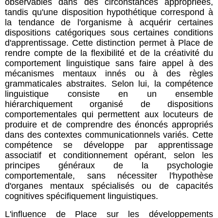
observables dans des circonstances appropriées,
tandis qu'une disposition hypothétique correspond à
la tendance de l'organisme à acquérir certaines
dispositions catégoriques sous certaines conditions
d'apprentissage. Cette distinction permet à Place de
rendre compte de la flexibilité et de la créativité du
comportement linguistique sans faire appel à des
mécanismes mentaux innés ou à des règles
grammaticales abstraites. Selon lui, la compétence
linguistique consiste en un ensemble
hiérarchiquement organisé de dispositions
comportementales qui permettent aux locuteurs de
produire et de comprendre des énoncés appropriés
dans des contextes communicationnels variés. Cette
compétence se développe par apprentissage
associatif et conditionnement opérant, selon les
principes généraux de la psychologie
comportementale, sans nécessiter l'hypothèse
d'organes mentaux spécialisés ou de capacités
cognitives spécifiquement linguistiques.
L'influence de Place sur les développements