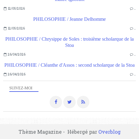
12/05/2026
…
PHILOSOPHIE / Jeanne Delhomme
12/05/2026
…
PHILOSOPHIE / Chrysippe de Soles : troisième scholarque de la
Stoa
26/04/2026
…
PHILOSOPHIE / Cléanthe d'Assos : second scholarque de la Stoa
26/04/2026
…
SUIVEZ-MOI
Thème Magazine - Hébergé par
Overblog