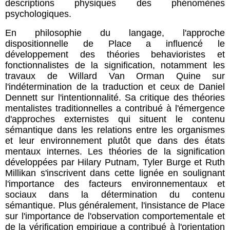
descriptions physiques des phénomènes
psychologiques.
En philosophie du langage, l'approche
dispositionnelle de Place a influencé le
développement des théories behavioristes et
fonctionnalistes de la signification, notamment les
travaux de Willard Van Orman Quine sur
l'indétermination de la traduction et ceux de Daniel
Dennett sur l'intentionnalité. Sa critique des théories
mentalistes traditionnelles a contribué à l'émergence
d'approches externistes qui situent le contenu
sémantique dans les relations entre les organismes
et leur environnement plutôt que dans des états
mentaux internes. Les théories de la signification
développées par Hilary Putnam, Tyler Burge et Ruth
Millikan s'inscrivent dans cette lignée en soulignant
l'importance des facteurs environnementaux et
sociaux dans la détermination du contenu
sémantique. Plus généralement, l'insistance de Place
sur l'importance de l'observation comportementale et
de la vérification empirique a contribué à l'orientation