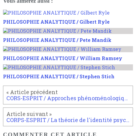
Vous aimerez aussi :
PHILOSOPHIE ANALYTIQUE / Gilbert Ryle
PHILOSOPHIE ANALYTIQUE / Pete Mandik
PHILOSOPHIE ANALYTIQUE / William Ramsey
PHILOSOPHIE ANALYTIQUE / Stephen Stich
CORS-ESPRIT / Approches phénoménologique et existensiale
CORPS-ESPRIT / La théorie de l'identité psychophysique
COMMENTER CET ARTICLE