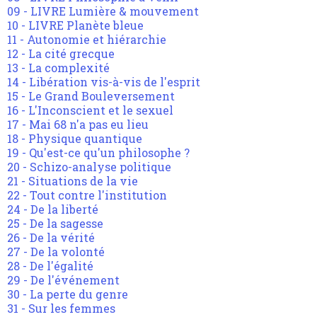
09 - LIVRE Lumière & mouvement
10 - LIVRE Planète bleue
11 - Autonomie et hiérarchie
12 - La cité grecque
13 - La complexité
14 - Libération vis-à-vis de l'esprit
15 - Le Grand Bouleversement
16 - L'Inconscient et le sexuel
17 - Mai 68 n'a pas eu lieu
18 - Physique quantique
19 - Qu'est-ce qu'un philosophe ?
20 - Schizo-analyse politique
21 - Situations de la vie
22 - Tout contre l'institution
24 - De la liberté
25 - De la sagesse
26 - De la vérité
27 - De la volonté
28 - De l'égalité
29 - De l'événement
30 - La perte du genre
31 - Sur les femmes