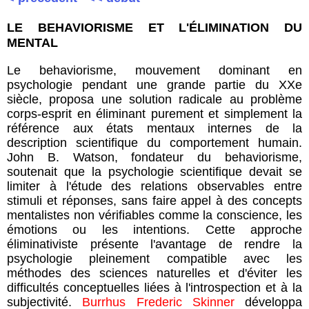
LE BEHAVIORISME ET L'ÉLIMINATION DU
MENTAL
Le behaviorisme, mouvement dominant en
psychologie pendant une grande partie du XXe
siècle, proposa une solution radicale au problème
corps-esprit en éliminant purement et simplement la
référence aux états mentaux internes de la
description scientifique du comportement humain.
John B. Watson, fondateur du behaviorisme,
soutenait que la psychologie scientifique devait se
limiter à l'étude des relations observables entre
stimuli et réponses, sans faire appel à des concepts
mentalistes non vérifiables comme la conscience, les
émotions ou les intentions. Cette approche
éliminativiste présente l'avantage de rendre la
psychologie pleinement compatible avec les
méthodes des sciences naturelles et d'éviter les
difficultés conceptuelles liées à l'introspection et à la
subjectivité.
Burrhus Frederic Skinner
développa