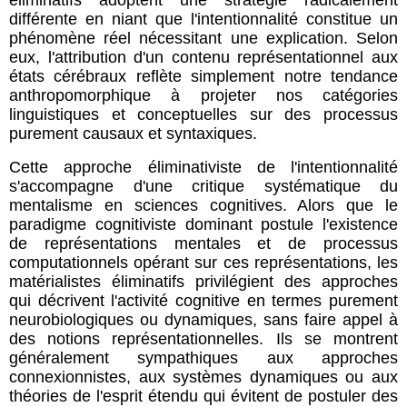
différente en niant que l'intentionnalité constitue un
phénomène réel nécessitant une explication. Selon
eux, l'attribution d'un contenu représentationnel aux
états cérébraux reflète simplement notre tendance
anthropomorphique à projeter nos catégories
linguistiques et conceptuelles sur des processus
purement causaux et syntaxiques.
Cette approche éliminativiste de l'intentionnalité
s'accompagne d'une critique systématique du
mentalisme en sciences cognitives. Alors que le
paradigme cognitiviste dominant postule l'existence
de représentations mentales et de processus
computationnels opérant sur ces représentations, les
matérialistes éliminatifs privilégient des approches
qui décrivent l'activité cognitive en termes purement
neurobiologiques ou dynamiques, sans faire appel à
des notions représentationnelles. Ils se montrent
généralement sympathiques aux approches
connexionnistes, aux systèmes dynamiques ou aux
théories de l'esprit étendu qui évitent de postuler des