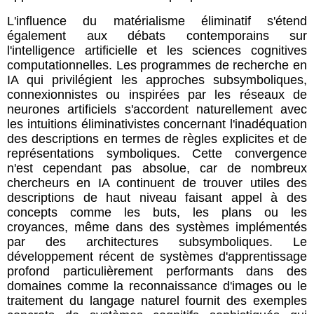
L'influence du matérialisme éliminatif s'étend
également aux débats contemporains sur
l'intelligence artificielle et les sciences cognitives
computationnelles. Les programmes de recherche en
IA qui privilégient les approches subsymboliques,
connexionnistes ou inspirées par les réseaux de
neurones artificiels s'accordent naturellement avec
les intuitions éliminativistes concernant l'inadéquation
des descriptions en termes de règles explicites et de
représentations symboliques. Cette convergence
n'est cependant pas absolue, car de nombreux
chercheurs en IA continuent de trouver utiles des
descriptions de haut niveau faisant appel à des
concepts comme les buts, les plans ou les
croyances, même dans des systèmes implémentés
par des architectures subsymboliques. Le
développement récent de systèmes d'apprentissage
profond particulièrement performants dans des
domaines comme la reconnaissance d'images ou le
traitement du langage naturel fournit des exemples