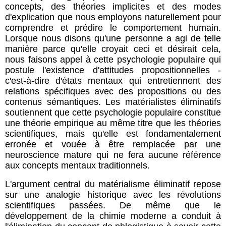
concepts, des théories implicites et des modes
d'explication que nous employons naturellement pour
comprendre et prédire le comportement humain.
Lorsque nous disons qu'une personne a agi de telle
manière parce qu'elle croyait ceci et désirait cela,
nous faisons appel à cette psychologie populaire qui
postule l'existence d'attitudes propositionnelles -
c'est-à-dire d'états mentaux qui entretiennent des
relations spécifiques avec des propositions ou des
contenus sémantiques. Les matérialistes éliminatifs
soutiennent que cette psychologie populaire constitue
une théorie empirique au même titre que les théories
scientifiques, mais qu'elle est fondamentalement
erronée et vouée à être remplacée par une
neuroscience mature qui ne fera aucune référence
aux concepts mentaux traditionnels.
L'argument central du matérialisme éliminatif repose
sur une analogie historique avec les révolutions
scientifiques passées. De même que le
développement de la chimie moderne a conduit à