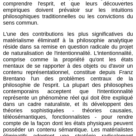
comprendre l'esprit, et que leurs découvertes
empiriques doivent prévaloir sur les intuitions
philosophiques traditionnelles ou les convictions du
sens commun.
L'une des contributions les plus significatives du
matérialisme éliminatif à la philosophie analytique
réside dans sa remise en question radicale du projet
de naturalisation de l'intentionnalité. L'intentionnalité,
comprise comme la propriété qu'ont les états
mentaux de se rapporter à des objets ou d'avoir un
contenu représentationnel, constitue depuis Franz
Brentano l'un des problèmes centraux de la
philosophie de l'esprit. La plupart des philosophes
contemporains acceptent que l'intentionnalité
représente un phénomène réel qui doit être expliqué
dans un cadre naturaliste, et ils développent des
théories sophistiquées - théories causales,
téléosémantiques, fonctionnalistes - pour rendre
compte de la façon dont les états physiques peuvent
posséder un contenu sémantique. Les matérialistes
éliminatifs adoptent une stratégie radicalement