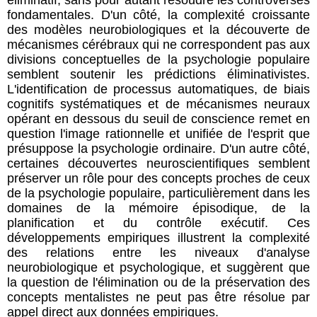
fondamentales. D'un côté, la complexité croissante
des modèles neurobiologiques et la découverte de
mécanismes cérébraux qui ne correspondent pas aux
divisions conceptuelles de la psychologie populaire
semblent soutenir les prédictions éliminativistes.
L'identification de processus automatiques, de biais
cognitifs systématiques et de mécanismes neuraux
opérant en dessous du seuil de conscience remet en
question l'image rationnelle et unifiée de l'esprit que
présuppose la psychologie ordinaire. D'un autre côté,
certaines découvertes neuroscientifiques semblent
préserver un rôle pour des concepts proches de ceux
de la psychologie populaire, particulièrement dans les
domaines de la mémoire épisodique, de la
planification et du contrôle exécutif. Ces
développements empiriques illustrent la complexité
des relations entre les niveaux d'analyse
neurobiologique et psychologique, et suggèrent que
la question de l'élimination ou de la préservation des
concepts mentalistes ne peut pas être résolue par
appel direct aux données empiriques.