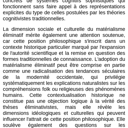
concrets de systèmes cognitifs sophistiqués qui
fonctionnent sans faire appel à des représentations
explicites du type de celles postulées par les théories
cognitivistes traditionnelles.
La dimension sociale et culturelle du matérialisme
éliminatif mérite également une attention soutenue,
car cette position philosophique s'inscrit dans un
contexte historique particulier marqué par l'expansion
de l'autorité scientifique et la remise en question des
formes traditionnelles de connaissance. L'adoption du
matérialisme éliminatif peut être comprise en partie
comme une radicalisation des tendances séculaires
de la modernité occidentale, qui privilégie
systématiquement les explications naturalistes sur les
compréhensions folk ou religieuses des phénomènes
humains. Cette contextualisation historique ne
constitue pas une objection logique à la vérité des
thèses éliminativistes, mais elle révèle les
dimensions idéologiques et culturelles qui peuvent
influencer l'attrait de cette position philosophique. Elle
soulève également des questions sur les