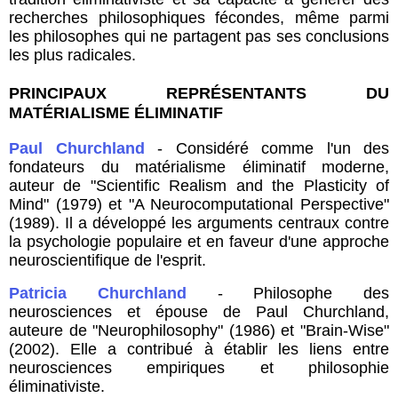
recherches philosophiques fécondes, même parmi
les philosophes qui ne partagent pas ses conclusions
les plus radicales.
PRINCIPAUX REPRÉSENTANTS DU
MATÉRIALISME ÉLIMINATIF
Paul Churchland
- Considéré comme l'un des
fondateurs du matérialisme éliminatif moderne,
auteur de "Scientific Realism and the Plasticity of
Mind" (1979) et "A Neurocomputational Perspective"
(1989). Il a développé les arguments centraux contre
la psychologie populaire et en faveur d'une approche
neuroscientifique de l'esprit.
Patricia Churchland
- Philosophe des
neurosciences et épouse de Paul Churchland,
auteure de "Neurophilosophy" (1986) et "Brain-Wise"
(2002). Elle a contribué à établir les liens entre
neurosciences empiriques et philosophie
éliminativiste.