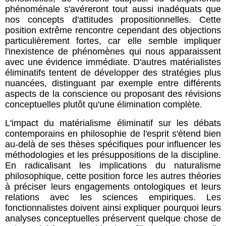
phénoménale s'avéreront tout aussi inadéquats que
nos concepts d'attitudes propositionnelles. Cette
position extrême rencontre cependant des objections
particulièrement fortes, car elle semble impliquer
l'inexistence de phénomènes qui nous apparaissent
avec une évidence immédiate. D'autres matérialistes
éliminatifs tentent de développer des stratégies plus
nuancées, distinguant par exemple entre différents
aspects de la conscience ou proposant des révisions
conceptuelles plutôt qu'une élimination complète.
L'impact du matérialisme éliminatif sur les débats
contemporains en philosophie de l'esprit s'étend bien
au-delà de ses thèses spécifiques pour influencer les
méthodologies et les présuppositions de la discipline.
En radicalisant les implications du naturalisme
philosophique, cette position force les autres théories
à préciser leurs engagements ontologiques et leurs
relations avec les sciences empiriques. Les
fonctionnalistes doivent ainsi expliquer pourquoi leurs
analyses conceptuelles préservent quelque chose de