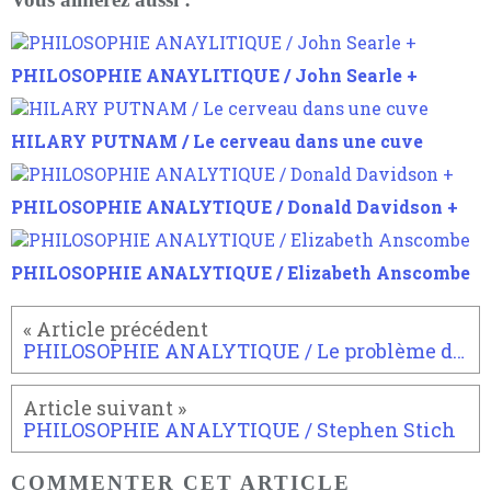
PHILOSOPHIE ANAYLITIQUE / John Searle +
HILARY PUTNAM / Le cerveau dans une cuve
PHILOSOPHIE ANALYTIQUE / Donald Davidson +
PHILOSOPHIE ANALYTIQUE / Elizabeth Anscombe
PHILOSOPHIE ANALYTIQUE / Le problème de la projectibilité des prédicats
PHILOSOPHIE ANALYTIQUE / Stephen Stich
COMMENTER CET ARTICLE