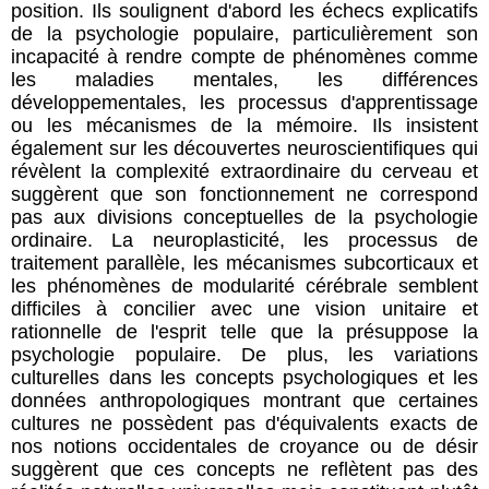
position. Ils soulignent d'abord les échecs explicatifs
de la psychologie populaire, particulièrement son
incapacité à rendre compte de phénomènes comme
les maladies mentales, les différences
développementales, les processus d'apprentissage
ou les mécanismes de la mémoire. Ils insistent
également sur les découvertes neuroscientifiques qui
révèlent la complexité extraordinaire du cerveau et
suggèrent que son fonctionnement ne correspond
pas aux divisions conceptuelles de la psychologie
ordinaire. La neuroplasticité, les processus de
traitement parallèle, les mécanismes subcorticaux et
les phénomènes de modularité cérébrale semblent
difficiles à concilier avec une vision unitaire et
rationnelle de l'esprit telle que la présuppose la
psychologie populaire. De plus, les variations
culturelles dans les concepts psychologiques et les
données anthropologiques montrant que certaines
cultures ne possèdent pas d'équivalents exacts de
nos notions occidentales de croyance ou de désir
suggèrent que ces concepts ne reflètent pas des