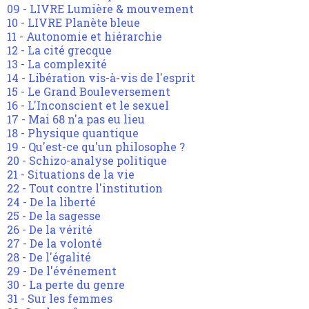
09 - LIVRE Lumière & mouvement
10 - LIVRE Planète bleue
11 - Autonomie et hiérarchie
12 - La cité grecque
13 - La complexité
14 - Libération vis-à-vis de l'esprit
15 - Le Grand Bouleversement
16 - L'Inconscient et le sexuel
17 - Mai 68 n'a pas eu lieu
18 - Physique quantique
19 - Qu'est-ce qu'un philosophe ?
20 - Schizo-analyse politique
21 - Situations de la vie
22 - Tout contre l'institution
24 - De la liberté
25 - De la sagesse
26 - De la vérité
27 - De la volonté
28 - De l'égalité
29 - De l'événement
30 - La perte du genre
31 - Sur les femmes