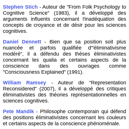
Stephen Stich
- Auteur de "From Folk Psychology to
Cognitive Science" (1983), il a développé des
arguments influents concernant l'inadéquation des
concepts de croyance et de désir pour les sciences
cognitives.
Daniel Dennett
- Bien que sa position soit plus
nuancée et parfois qualifiée d'"éliminativisme
modéré", il a défendu des thèses éliminativistes
concernant les qualia et certains aspects de la
conscience dans des ouvrages comme
"Consciousness Explained" (1991).
William Ramsey
- Auteur de "Representation
Reconsidered" (2007), il a développé des critiques
éliminativistes des théories représentationnelles en
sciences cognitives.
Pete Mandik
- Philosophe contemporain qui défend
des positions éliminativistes concernant les couleurs
et certains aspects de la conscience phénoménale.