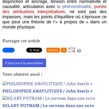
disjonction et ancrage, tension entre normativité et
causalité, articulation avec
la phénoménalité
,
portée
des attributions interprétatives
, ne sont pas des
impasses, mais les points d’équilibre où s’éprouve ce
que peut une théorie de l’« à propos de » dans un
monde physique.
Partager cet article
Repost
0
S'inscrire à la newsletter
Vous aimerez aussi :
PHILOSOPHIE ANAYLITIQUE / John Searle +
HILARY PUTNAM / Le cerveau dans une cuve