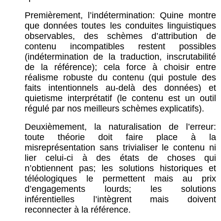
Premièrement, l’indétermination: Quine montre
que données toutes les conduites linguistiques
observables, des schèmes d’attribution de
contenu incompatibles restent possibles
(indétermination de la traduction, inscrutabilité
de la référence); cela force à choisir entre
réalisme robuste du contenu (qui postule des
faits intentionnels au-delà des données) et
quietisme interprétatif (le contenu est un outil
régulé par nos meilleurs schèmes explicatifs).
Deuxièmement, la naturalisation de l’erreur:
toute théorie doit faire place à la
misreprésentation sans trivialiser le contenu ni
lier celui-ci à des états de choses qui
n’obtiennent pas; les solutions historiques et
téléologiques le permettent mais au prix
d’engagements lourds; les solutions
inférentielles l’intègrent mais doivent
reconnecter à la référence.