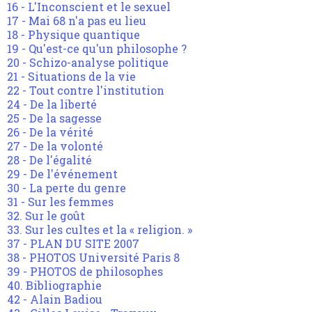
16 - L'Inconscient et le sexuel
17 - Mai 68 n'a pas eu lieu
18 - Physique quantique
19 - Qu'est-ce qu'un philosophe ?
20 - Schizo-analyse politique
21 - Situations de la vie
22 - Tout contre l'institution
24 - De la liberté
25 - De la sagesse
26 - De la vérité
27 - De la volonté
28 - De l'égalité
29 - De l'événement
30 - La perte du genre
31 - Sur les femmes
32. Sur le goût
33. Sur les cultes et la « religion. »
37 - PLAN DU SITE 2007
38 - PHOTOS Université Paris 8
39 - PHOTOS de philosophes
40. Bibliographie
42 - Alain Badiou