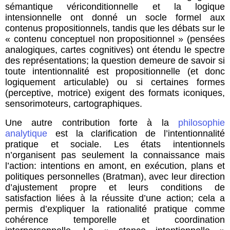
sémantique vériconditionnelle et la logique
intensionnelle ont donné un socle formel aux
contenus propositionnels, tandis que les débats sur le
« contenu conceptuel non propositionnel » (pensées
analogiques, cartes cognitives) ont étendu le spectre
des représentations; la question demeure de savoir si
toute intentionnalité est propositionnelle (et donc
logiquement articulable) ou si certaines formes
(perceptive, motrice) exigent des formats iconiques,
sensorimoteurs, cartographiques.
Une autre contribution forte à la
philosophie
analytique
est la clarification de l’intentionnalité
pratique et sociale. Les états intentionnels
n’organisent pas seulement la connaissance mais
l’action: intentions en amont, en exécution, plans et
politiques personnelles (Bratman), avec leur direction
d’ajustement propre et leurs conditions de
satisfaction liées à la réussite d’une action; cela a
permis d’expliquer la rationalité pratique comme
cohérence temporelle et coordination