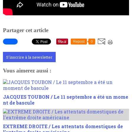
Partager cet article
Repost
0
S'inscrire à la newsletter
Vous aimerez aussi :
JACQUES TOUBON / Le 11 septembre a été un mome
nt de bascule
EXTREME DROITE / Les attentats domestiques de