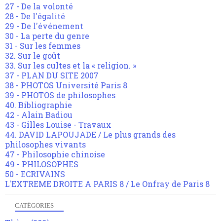
27 - De la volonté
28 - De l'égalité
29 - De l'événement
30 - La perte du genre
31 - Sur les femmes
32. Sur le goût
33. Sur les cultes et la « religion. »
37 - PLAN DU SITE 2007
38 - PHOTOS Université Paris 8
39 - PHOTOS de philosophes
40. Bibliographie
42 - Alain Badiou
43 - Gilles Louise - Travaux
44. DAVID LAPOUJADE / Le plus grands des
philosophes vivants
47 - Philosophie chinoise
49 - PHILOSOPHES
50 - ECRIVAINS
L'EXTREME DROITE A PARIS 8 / Le Onfray de Paris 8
CATÉGORIES