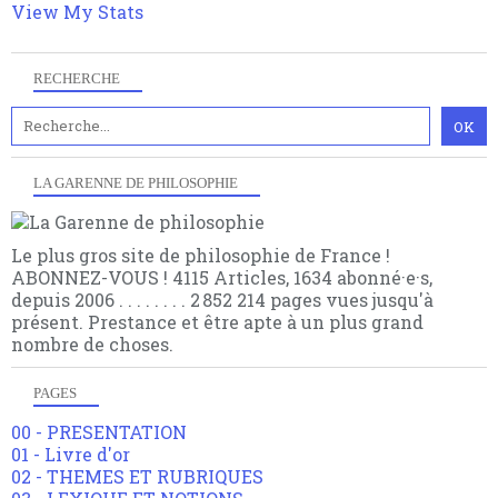
View My Stats
RECHERCHE
LA GARENNE DE PHILOSOPHIE
Le plus gros site de philosophie de France !
ABONNEZ-VOUS ! 4115 Articles, 1634 abonné·e·s,
depuis 2006 . . . . . . . . 2 852 214 pages vues jusqu'à
présent. Prestance et être apte à un plus grand
nombre de choses.
PAGES
00 - PRESENTATION
01 - Livre d'or
02 - THEMES ET RUBRIQUES