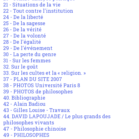
21 - Situations de la vie
22 - Tout contre l'institution
24 - De la liberté
25 - De la sagesse
26 - De la vérité
27 - De la volonté
28 - De l'égalité
29 - De l'événement
30 - La perte du genre
31 - Sur les femmes
32. Sur le goût
33. Sur les cultes et la « religion. »
37 - PLAN DU SITE 2007
38 - PHOTOS Université Paris 8
39 - PHOTOS de philosophes
40. Bibliographie
42 - Alain Badiou
43 - Gilles Louise - Travaux
44. DAVID LAPOUJADE / Le plus grands des
philosophes vivants
47 - Philosophie chinoise
49 - PHILOSOPHES