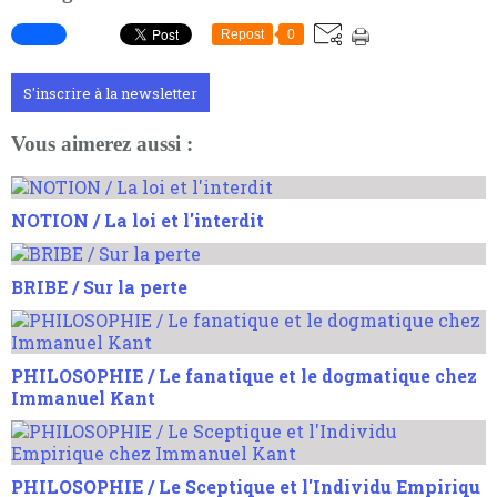
Repost
0
S'inscrire à la newsletter
Vous aimerez aussi :
NOTION / La loi et l'interdit
BRIBE / Sur la perte
PHILOSOPHIE / Le fanatique et le dogmatique chez
Immanuel Kant
PHILOSOPHIE / Le Sceptique et l'Individu Empiriqu