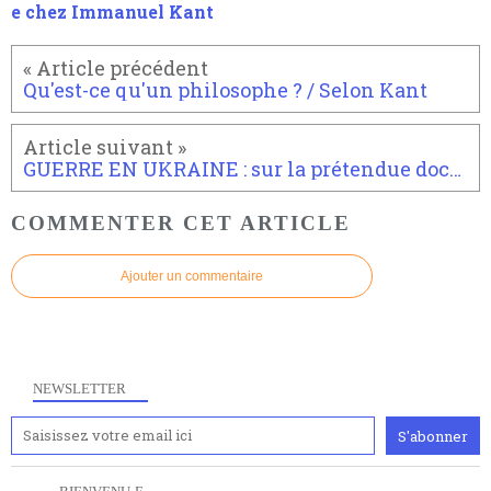
e chez Immanuel Kant
Qu'est-ce qu'un philosophe ? / Selon Kant
GUERRE EN UKRAINE : sur la prétendue doctrine militaire russe
COMMENTER CET ARTICLE
Ajouter un commentaire
NEWSLETTER