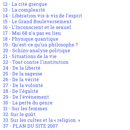
12 - La cité grecque
13 - La complexité
14 - Libération vis-à-vis de l'esprit
15 - Le Grand Bouleversement
16 - L'Inconscient et le sexuel
17 - Mai 68 n'a pas eu lieu
18 - Physique quantique
19 - Qu'est-ce qu'un philosophe ?
20 - Schizo-analyse politique
21 - Situations de la vie
22 - Tout contre l'institution
24 - De la liberté
25 - De la sagesse
26 - De la vérité
27 - De la volonté
28 - De l'égalité
29 - De l'événement
30 - La perte du genre
31 - Sur les femmes
32. Sur le goût
33. Sur les cultes et la « religion. »
37 - PLAN DU SITE 2007