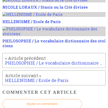
NICOLE LORAUX / Stasis ou la Cité divisée
HELLENISME / Ecole de Paris
PHILOSOPHIE / Le vocabulaire dictionnaire des stoï
ciens
PHILOSOPHIE / Le vocabulaire dictionnaire des stoïciens
HELLENISME / Ecole de Paris
COMMENTER CET ARTICLE
Ajouter un commentaire