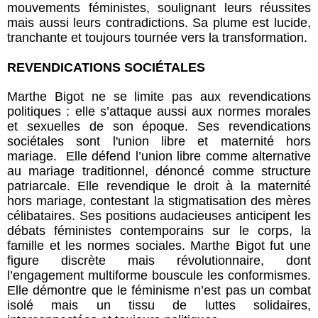
mouvements féministes, soulignant leurs réussites
mais aussi leurs contradictions. Sa plume est lucide,
tranchante et toujours tournée vers la transformation.
REVENDICATIONS SOCIÉTALES
Marthe Bigot ne se limite pas aux revendications
politiques : elle s’attaque aussi aux normes morales
et sexuelles de son époque. Ses revendications
sociétales sont l'union libre et maternité hors
mariage. Elle défend l’union libre comme alternative
au mariage traditionnel, dénoncé comme structure
patriarcale. Elle revendique le droit à la maternité
hors mariage, contestant la stigmatisation des mères
célibataires. Ses positions audacieuses anticipent les
débats féministes contemporains sur le corps, la
famille et les normes sociales. Marthe Bigot fut une
figure discrète mais révolutionnaire, dont
l’engagement multiforme bouscule les conformismes.
Elle démontre que le féminisme n’est pas un combat
isolé mais un tissu de luttes solidaires,