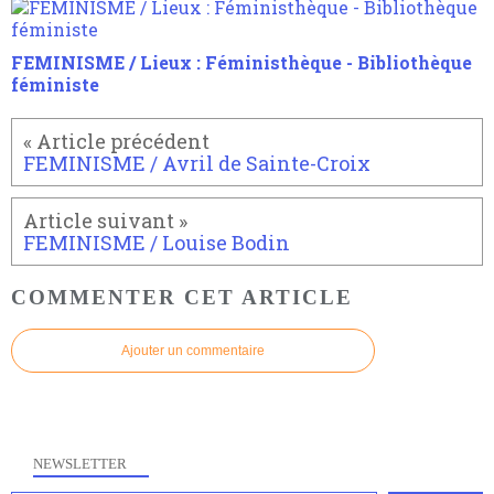
FEMINISME / Lieux : Féministhèque - Bibliothèque
féministe
FEMINISME / Avril de Sainte-Croix
FEMINISME / Louise Bodin
COMMENTER CET ARTICLE
Ajouter un commentaire
NEWSLETTER