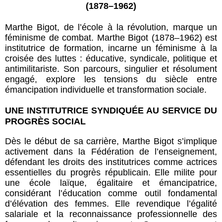
(1878–1962)
Marthe Bigot, de l’école à la révolution, marque un
féminisme de combat. Marthe Bigot (1878–1962) est
institutrice de formation, incarne un féminisme à la
croisée des luttes : éducative, syndicale, politique et
antimilitariste. Son parcours, singulier et résolument
engagé, explore les tensions du siècle entre
émancipation individuelle et transformation sociale.
UNE INSTITUTRICE SYNDIQUÉE AU SERVICE DU
PROGRÈS SOCIAL
Dès le début de sa carrière, Marthe Bigot s’implique
activement dans la Fédération de l’enseignement,
défendant les droits des institutrices comme actrices
essentielles du progrès républicain. Elle milite pour
une école laïque, égalitaire et émancipatrice,
considérant l’éducation comme outil fondamental
d’élévation des femmes. Elle revendique l’égalité
salariale et la reconnaissance professionnelle des