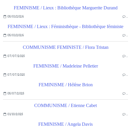
FEMINISME / Lieux : Bibliothèque Marguerite Durand
05/01/2026
…
FEMINISME / Lieux : Féministhèque - Bibliothèque féministe
05/01/2026
…
COMMUNISME FEMINISTE / Flora Tristan
07/07/2025
…
FEMINISME / Madeleine Pelletier
07/07/2025
…
FEMINISME / Hélène Brion
05/07/2025
…
COMMUNISME / Etienne Cabet
01/10/2025
…
FEMINISME / Angela Davis