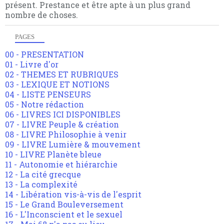
présent. Prestance et être apte à un plus grand
nombre de choses.
PAGES
00 - PRESENTATION
01 - Livre d'or
02 - THEMES ET RUBRIQUES
03 - LEXIQUE ET NOTIONS
04 - LISTE PENSEURS
05 - Notre rédaction
06 - LIVRES ICI DISPONIBLES
07 - LIVRE Peuple & création
08 - LIVRE Philosophie à venir
09 - LIVRE Lumière & mouvement
10 - LIVRE Planète bleue
11 - Autonomie et hiérarchie
12 - La cité grecque
13 - La complexité
14 - Libération vis-à-vis de l'esprit
15 - Le Grand Bouleversement
16 - L'Inconscient et le sexuel