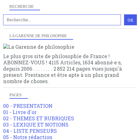
RECHERCHE
LA GARENNE DE PHILOSOPHIE
Le plus gros site de philosophie de France !
ABONNEZ-VOUS ! 4115 Articles, 1634 abonné·e·s,
depuis 2006 . . . . . . . . 2 852 214 pages vues jusqu'à
présent. Prestance et être apte à un plus grand
nombre de choses.
PAGES
00 - PRESENTATION
01 - Livre d'or
02 - THEMES ET RUBRIQUES
03 - LEXIQUE ET NOTIONS
04 - LISTE PENSEURS
05 - Notre rédaction