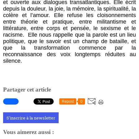
et ouverte aux dialogues transatlantiques. Elle écrit
depuis la douleur, la joie, la mémoire, la spiritualité, la
colère et l’amour. Elle refuse les cloisonnements
entre théorie et pratique, entre militantisme et
littérature, entre corps et pensée, le sexisme et le
racisme. Elle nous rappelle que la parole est un lieu
politique, que le savoir est un champ de bataille, et
que la transformation commence par la
reconnaissance des voix longtemps réduites au
silence.
Partager cet article
Repost
0
S'inscrire à la newsletter
Vous aimerez aussi :