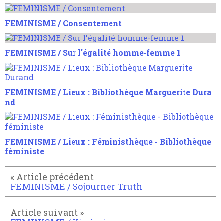
FEMINISME / Consentement
FEMINISME / Sur l'égalité homme-femme 1
FEMINISME / Lieux : Bibliothèque Marguerite Dura
nd
FEMINISME / Lieux : Féministhèque - Bibliothèque
féministe
FEMINISME / Sojourner Truth