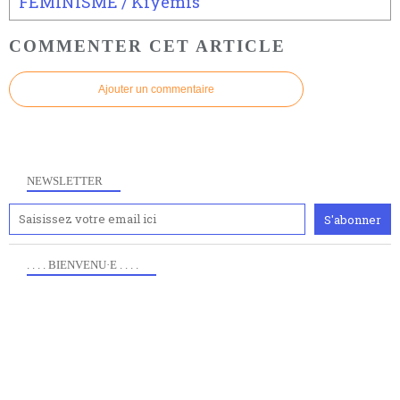
FEMINISME / Kiyémis
COMMENTER CET ARTICLE
Ajouter un commentaire
NEWSLETTER
. . . . BIENVENU·E . . . .