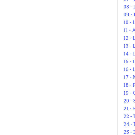
08 -
09 -
10 -
11 -
12 - 
13 -
14 - 
15 -
16 - 
17 - 
18 -
19 -
20 -
21 - 
22 - 
24 - 
25 - 