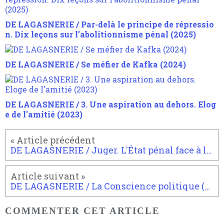
DE LAGASNERIE / Par-delà le principe de répressio
n. Dix leçons sur l’abolitionnisme pénal (2025)
DE LAGASNERIE / Se méfier de Kafka (2024)
DE LAGASNERIE / 3. Une aspiration au dehors. Elog
e de l'amitié (2023)
DE LAGASNERIE / Juger. L'État pénal face à la sociologie (2016)
DE LAGASNERIE / La Conscience politique (2019)
COMMENTER CET ARTICLE