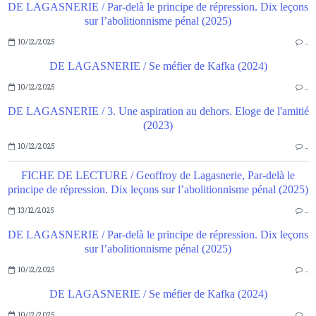
DE LAGASNERIE / Par-delà le principe de répression. Dix leçons
sur l’abolitionnisme pénal (2025)
10/12/2025
…
DE LAGASNERIE / Se méfier de Kafka (2024)
10/12/2025
…
DE LAGASNERIE / 3. Une aspiration au dehors. Eloge de l'amitié
(2023)
10/12/2025
…
FICHE DE LECTURE / Geoffroy de Lagasnerie, Par-delà le
principe de répression. Dix leçons sur l’abolitionnisme pénal (2025)
13/12/2025
…
DE LAGASNERIE / Par-delà le principe de répression. Dix leçons
sur l’abolitionnisme pénal (2025)
10/12/2025
…
DE LAGASNERIE / Se méfier de Kafka (2024)
10/12/2025
…