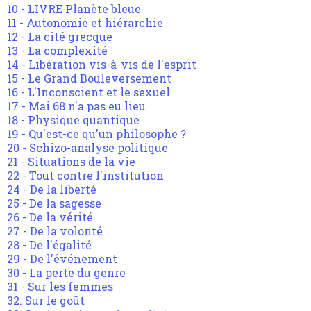
10 - LIVRE Planète bleue
11 - Autonomie et hiérarchie
12 - La cité grecque
13 - La complexité
14 - Libération vis-à-vis de l'esprit
15 - Le Grand Bouleversement
16 - L'Inconscient et le sexuel
17 - Mai 68 n'a pas eu lieu
18 - Physique quantique
19 - Qu'est-ce qu'un philosophe ?
20 - Schizo-analyse politique
21 - Situations de la vie
22 - Tout contre l'institution
24 - De la liberté
25 - De la sagesse
26 - De la vérité
27 - De la volonté
28 - De l'égalité
29 - De l'événement
30 - La perte du genre
31 - Sur les femmes
32. Sur le goût