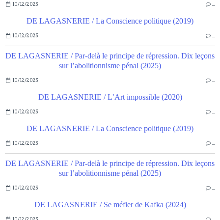
10/12/2025
…
DE LAGASNERIE / La Conscience politique (2019)
10/12/2025
…
DE LAGASNERIE / Par-delà le principe de répression. Dix leçons
sur l’abolitionnisme pénal (2025)
10/12/2025
…
DE LAGASNERIE / L’Art impossible (2020)
10/12/2025
…
DE LAGASNERIE / La Conscience politique (2019)
10/12/2025
…
DE LAGASNERIE / Par-delà le principe de répression. Dix leçons
sur l’abolitionnisme pénal (2025)
10/12/2025
…
DE LAGASNERIE / Se méfier de Kafka (2024)
10/12/2025
…