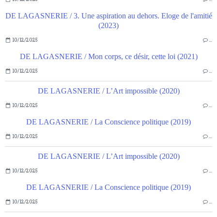
DE LAGASNERIE / 3. Une aspiration au dehors. Eloge de l'amitié
(2023)
10/12/2025
…
DE LAGASNERIE / Mon corps, ce désir, cette loi (2021)
10/12/2025
…
DE LAGASNERIE / L’Art impossible (2020)
10/12/2025
…
DE LAGASNERIE / La Conscience politique (2019)
10/12/2025
…
DE LAGASNERIE / L’Art impossible (2020)
10/12/2025
…
DE LAGASNERIE / La Conscience politique (2019)
10/12/2025
…