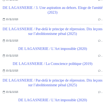
DE LAGASNERIE / 3. Une aspiration au dehors. Eloge de l'amitié
(2023)
10/12/2025
…
DE LAGASNERIE / Par-delà le principe de répression. Dix leçons
sur l’abolitionnisme pénal (2025)
10/12/2025
…
DE LAGASNERIE / L’Art impossible (2020)
10/12/2025
…
DE LAGASNERIE / La Conscience politique (2019)
10/12/2025
…
DE LAGASNERIE / Par-delà le principe de répression. Dix leçons
sur l’abolitionnisme pénal (2025)
10/12/2025
…
DE LAGASNERIE / L’Art impossible (2020)