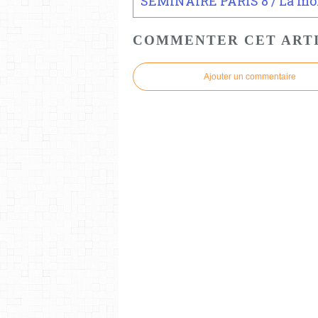
COMMENTER CET ART
Ajouter un commentaire