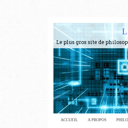
L
ACCUEIL
A PROPOS
PHIL