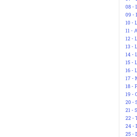
08 -
09 -
10 -
11 -
12 - 
13 -
14 - 
15 -
16 - 
17 - 
18 -
19 -
20 -
21 - 
22 - 
24 - 
25 - 