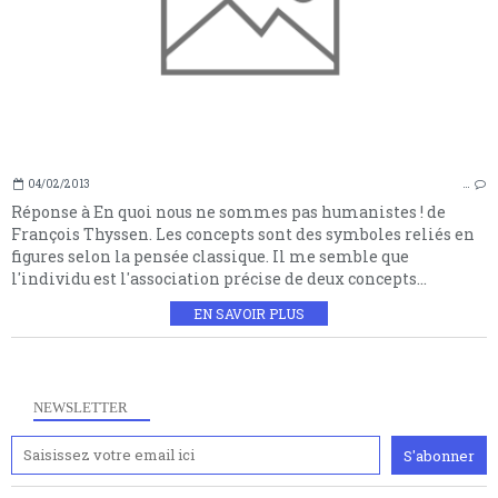
04/02/2013
…
Réponse à En quoi nous ne sommes pas humanistes ! de
François Thyssen. Les concepts sont des symboles reliés en
figures selon la pensée classique. Il me semble que
l'individu est l'association précise de deux concepts...
EN SAVOIR PLUS
NEWSLETTER