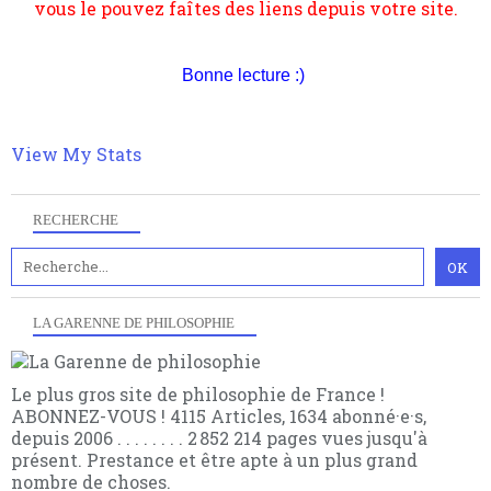
Bonne lecture :)
View My Stats
RECHERCHE
LA GARENNE DE PHILOSOPHIE
Le plus gros site de philosophie de France !
ABONNEZ-VOUS ! 4115 Articles, 1634 abonné·e·s,
depuis 2006 . . . . . . . . 2 852 214 pages vues jusqu'à
présent. Prestance et être apte à un plus grand
nombre de choses.