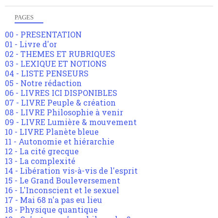
PAGES
00 - PRESENTATION
01 - Livre d'or
02 - THEMES ET RUBRIQUES
03 - LEXIQUE ET NOTIONS
04 - LISTE PENSEURS
05 - Notre rédaction
06 - LIVRES ICI DISPONIBLES
07 - LIVRE Peuple & création
08 - LIVRE Philosophie à venir
09 - LIVRE Lumière & mouvement
10 - LIVRE Planète bleue
11 - Autonomie et hiérarchie
12 - La cité grecque
13 - La complexité
14 - Libération vis-à-vis de l'esprit
15 - Le Grand Bouleversement
16 - L'Inconscient et le sexuel
17 - Mai 68 n'a pas eu lieu
18 - Physique quantique