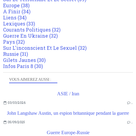
Europe
(38)
A Finir
(34)
Liens
(34)
Lexiques
(33)
Courants Politiques
(32)
Guerre En Ukraine
(32)
Pays
(32)
Sur L'inconscient Et Le Sexuel
(32)
Russie
(31)
Gilets Jaunes
(30)
Infos Paris 8
(30)
VOUS AIMEREZ AUSSI :
ASIE / Iran
03/03/2026
…
John Langshaw Austin, un espion britannique pendant la guerre
05/09/2025
…
Guerre Europe-Russie