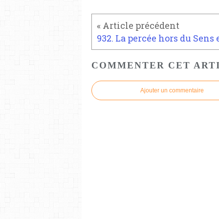
COMMENTER CET ART
Ajouter un commentaire