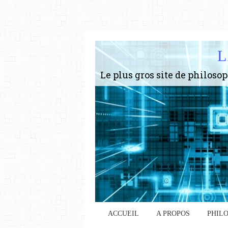
L
ACCUEIL
A PROPOS
PHIL