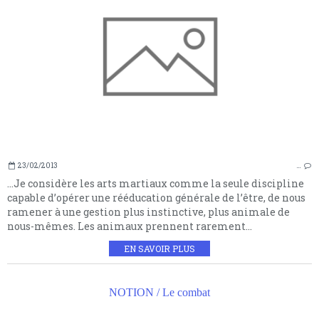
23/02/2013
…
…Je considère les arts martiaux comme la seule discipline
capable d’opérer une rééducation générale de l’être, de nous
ramener à une gestion plus instinctive, plus animale de
nous-mêmes. Les animaux prennent rarement...
EN SAVOIR PLUS
NOTION / Le combat