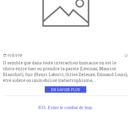
01/12/2015
…
Il semble que dans toute interaction humaine on est le
choix entre tuer ou prendre la parole (Lévinas, Maurice
Blanchot), fuir (Henri Laborit, Gilles Deleuze, Edouard Louis),
être sidéré ou immobilisé (catastrophisme,...
EN SAVOIR PLUS
833. Eviter le combat de trop.