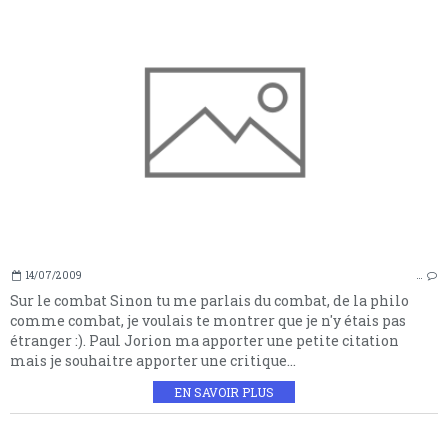
14/07/2009
…
Sur le combat Sinon tu me parlais du combat, de la philo
comme combat, je voulais te montrer que je n'y étais pas
étranger :). Paul Jorion ma apporter une petite citation
mais je souhaitre apporter une critique...
EN SAVOIR PLUS