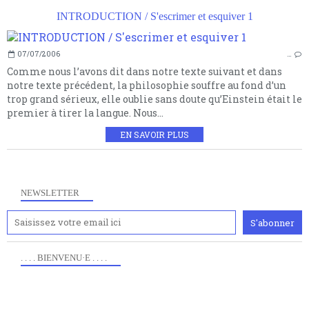
INTRODUCTION / S'escrimer et esquiver 1
07/07/2006
…
Comme nous l’avons dit dans notre texte suivant et dans
notre texte précédent, la philosophie souffre au fond d’un
trop grand sérieux, elle oublie sans doute qu’Einstein était le
premier à tirer la langue. Nous...
EN SAVOIR PLUS
NEWSLETTER
. . . . BIENVENU·E . . . .