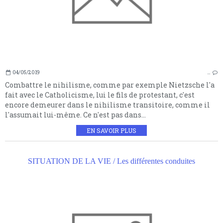
04/05/2019
…
Combattre le nihilisme, comme par exemple Nietzsche l'a
fait avec le Catholicisme, lui le fils de protestant, c'est
encore demeurer dans le nihilisme transitoire, comme il
l'assumait lui-même. Ce n'est pas dans...
EN SAVOIR PLUS
SITUATION DE LA VIE / Les différentes conduites