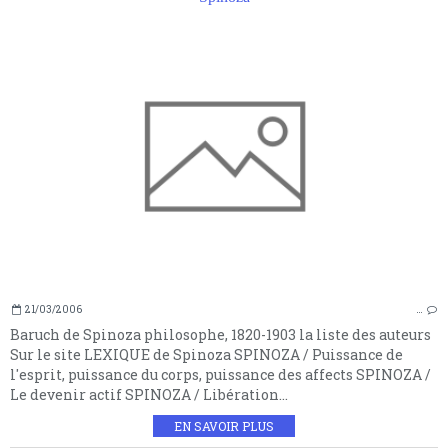
21/03/2006
…
Baruch de Spinoza philosophe, 1820-1903 la liste des auteurs
Sur le site LEXIQUE de Spinoza SPINOZA / Puissance de
l'esprit, puissance du corps, puissance des affects SPINOZA /
Le devenir actif SPINOZA / Libération...
EN SAVOIR PLUS