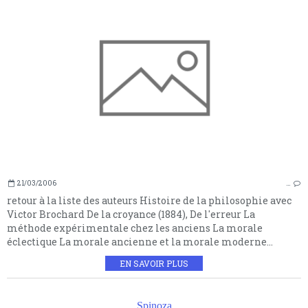
21/03/2006
…
retour à la liste des auteurs Histoire de la philosophie avec
Victor Brochard De la croyance (1884), De l'erreur La
méthode expérimentale chez les anciens La morale
éclectique La morale ancienne et la morale moderne...
EN SAVOIR PLUS
Spinoza