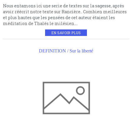
Nous entamons ici une serie de textes sur la sagesse, après
avoir réécrit notre texte sur Rancière.. Combien meilleures
et plus hautes que les pensées de cet auteur étaient les
méditation de Thalès le milésien....
EN SAVOIR PLUS
DEFINITION / Sur la liberté