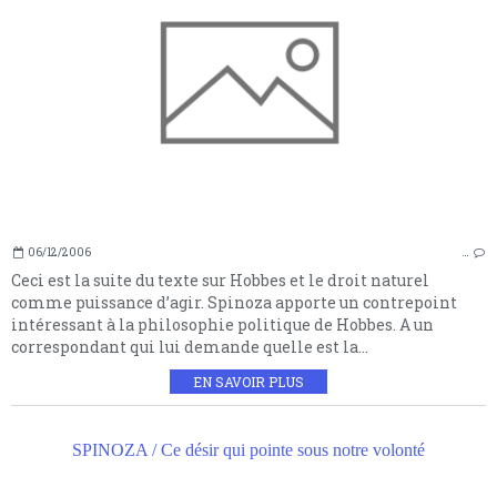
06/12/2006
…
Ceci est la suite du texte sur Hobbes et le droit naturel
comme puissance d’agir. Spinoza apporte un contrepoint
intéressant à la philosophie politique de Hobbes. A un
correspondant qui lui demande quelle est la...
EN SAVOIR PLUS
SPINOZA / Ce désir qui pointe sous notre volonté