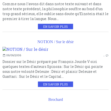
Comme nous l’avons dit dans notre texte suivant et dans
notre texte précédent, la philosophie souffre au fond d’un
trop grand sérieux, elle oublie sans doute qu’Einstein était le
premier à tirer la langue. Nous...
EN SAVOIR PLUS
NOTION / Sur le désir
06/06/2006
…
Dossier sur le Désir préparé par François Jourde V oici
quelques textes d'auteurs Spinoza : Sur le Désir qui pointe
sous notre volonté Deleuze : Désir et plaisir Deleuze et
Guattari : Sur le Désir et le Capital...
EN SAVOIR PLUS
Brochard