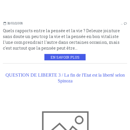
18/01/2008
…
Quels rapports entre la pensée et la vie ? Deleuze jointure
sans doute un peu trop la vie et la pensée en bon vitaliste
l'une comprendrait l'autre dans certaines occasion, mais
c'est surtout que la pensée peut être...
EN SAVOIR PLUS
QUESTION DE LIBERTE 3 / La fin de l'Etat est la liberté selon
Spinoza