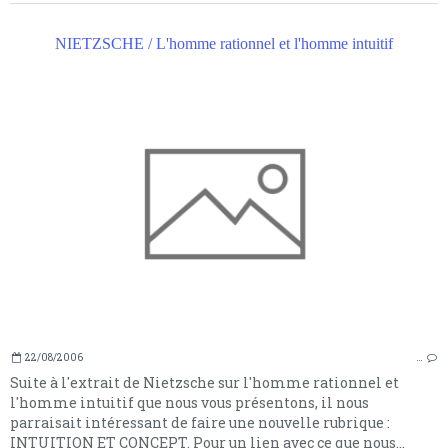
NIETZSCHE / L'homme rationnel et l'homme intuitif
22/08/2006
…
Suite à l'extrait de Nietzsche sur l'homme rationnel et
l'homme intuitif que nous vous présentons, il nous
parraisait intéressant de faire une nouvelle rubrique :
INTUITION ET CONCEPT. Pour un lien avec ce que nous...