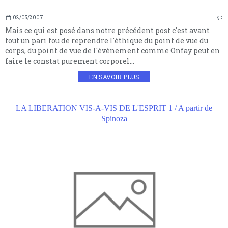
02/05/2007
…
Mais ce qui est posé dans notre précédent post c'est avant
tout un pari fou de reprendre l'éthique du point de vue du
corps, du point de vue de l'événement comme Onfay peut en
faire le constat purement corporel...
EN SAVOIR PLUS
LA LIBERATION VIS-A-VIS DE L'ESPRIT 1 / A partir de
Spinoza