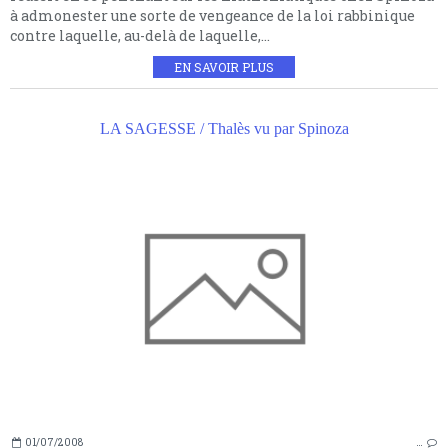
à admonester une sorte de vengeance de la loi rabbinique
contre laquelle, au-delà de laquelle,...
EN SAVOIR PLUS
LA SAGESSE / Thalès vu par Spinoza
01/07/2008
…