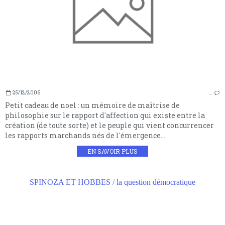
25/12/2006
…
Petit cadeau de noel : un mémoire de maîtrise de
philosophie sur le rapport d'affection qui existe entre la
création (de toute sorte) et le peuple qui vient concurrencer
les rapports marchands nés de l'émergence...
EN SAVOIR PLUS
SPINOZA ET HOBBES / la question démocratique