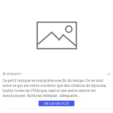
05/06/2007
…
Ce petit lexique se complètera au fil du temps. Ce ne sont
outre ce qui est entre crochets, que des citation de Spinoza,
toutes tirées de l'Ethique, sauf si une autre oeuvre est
mentionnée. Anthony Adéquat : adéquates...
EN SAVOIR PLUS