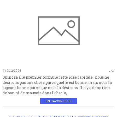
01/12/2006
…
Spinoza a le premier formulé cette idée capitale : nous ne
désirons pas une chose parce quelle est bonne, mais nous la
jugeons bonne parce que nous la désirons. Il n'y a donc rien
de bon ni de mauvais dans l'absolu,...
EN SAVOIR PLUS