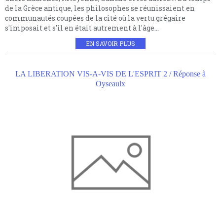
de la Grèce antique, les philosophes se réunissaient en
communautés coupées de la cité où la vertu grégaire
s'imposait et s'il en était autrement à l'âge...
EN SAVOIR PLUS
LA LIBERATION VIS-A-VIS DE L'ESPRIT 2 / Réponse à
Oyseaulx