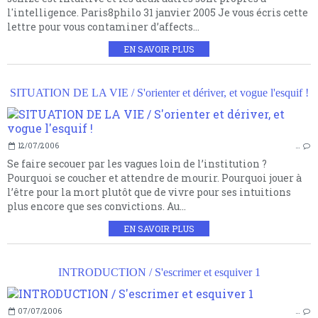
l'intelligence. Paris8philo 31 janvier 2005 Je vous écris cette
lettre pour vous contaminer d’affects...
EN SAVOIR PLUS
SITUATION DE LA VIE / S'orienter et dériver, et vogue l'esquif !
12/07/2006
…
Se faire secouer par les vagues loin de l’institution ?
Pourquoi se coucher et attendre de mourir. Pourquoi jouer à
l’être pour la mort plutôt que de vivre pour ses intuitions
plus encore que ses convictions. Au...
EN SAVOIR PLUS
INTRODUCTION / S'escrimer et esquiver 1
07/07/2006
…