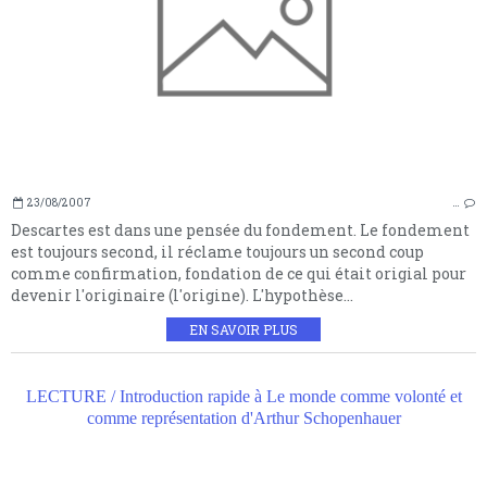
23/08/2007
…
Descartes est dans une pensée du fondement. Le fondement
est toujours second, il réclame toujours un second coup
comme confirmation, fondation de ce qui était origial pour
devenir l'originaire (l'origine). L'hypothèse...
EN SAVOIR PLUS
LECTURE / Introduction rapide à Le monde comme volonté et
comme représentation d'Arthur Schopenhauer