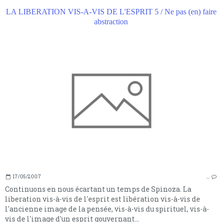
LA LIBERATION VIS-A-VIS DE L'ESPRIT 5 / Ne pas (en) faire
abstraction
17/05/2007
…
Continuons en nous écartant un temps de Spinoza. La
liberation vis-à-vis de l'esprit est libération vis-à-vis de
l'ancienne image de la pensée, vis-à-vis du spirituel, vis-à-
vis de l'image d'un esprit gouvernant...