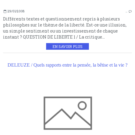
29/01/2008
…
Différents textes et questionnement repris à plusieurs
philosophes sur le thème de la liberté. Est-ce une illusion,
un simple sentiment ou un investissement de chaque
instant ? QUESTION DE LIBERTE 1 / La critique...
EN SAVOIR PLUS
DELEUZE / Quels rapports entre la pensée, la bêtise et la vie ?