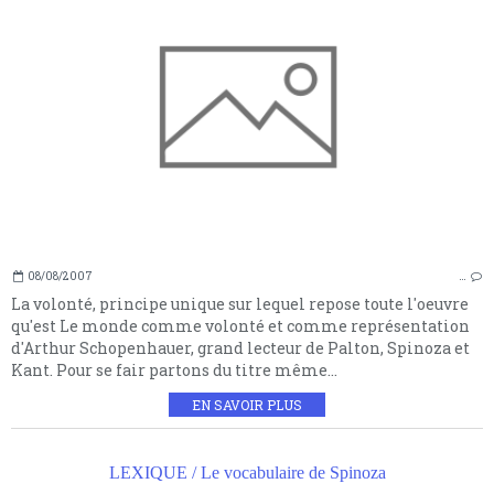
08/08/2007
…
La volonté, principe unique sur lequel repose toute l'oeuvre
qu'est Le monde comme volonté et comme représentation
d'Arthur Schopenhauer, grand lecteur de Palton, Spinoza et
Kant. Pour se fair partons du titre même...
EN SAVOIR PLUS
LEXIQUE / Le vocabulaire de Spinoza