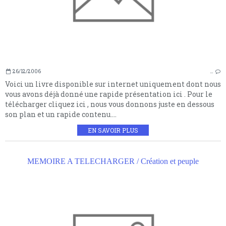
26/12/2006
…
Voici un livre disponible sur internet uniquement dont nous
vous avons déjà donné une rapide présentation ici . Pour le
télécharger cliquez ici , nous vous donnons juste en dessous
son plan et un rapide contenu....
EN SAVOIR PLUS
MEMOIRE A TELECHARGER / Création et peuple