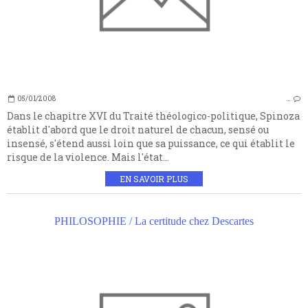
05/01/2008
…
Dans le chapitre XVI du Traité théologico-politique, Spinoza
établit d'abord que le droit naturel de chacun, sensé ou
insensé, s'étend aussi loin que sa puissance, ce qui établit le
risque de la violence. Mais l'état...
EN SAVOIR PLUS
PHILOSOPHIE / La certitude chez Descartes