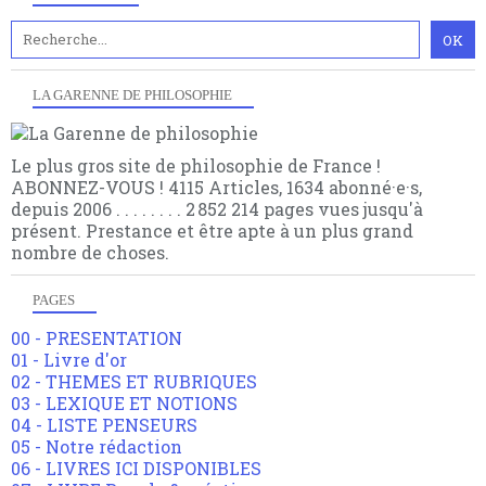
LA GARENNE DE PHILOSOPHIE
Le plus gros site de philosophie de France !
ABONNEZ-VOUS ! 4115 Articles, 1634 abonné·e·s,
depuis 2006 . . . . . . . . 2 852 214 pages vues jusqu'à
présent. Prestance et être apte à un plus grand
nombre de choses.
PAGES
00 - PRESENTATION
01 - Livre d'or
02 - THEMES ET RUBRIQUES
03 - LEXIQUE ET NOTIONS
04 - LISTE PENSEURS
05 - Notre rédaction
06 - LIVRES ICI DISPONIBLES