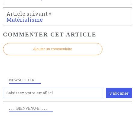
Matérialisme
COMMENTER CET ARTICLE
Ajouter un commentaire
NEWSLETTER
. . . . BIENVENU·E . . . .