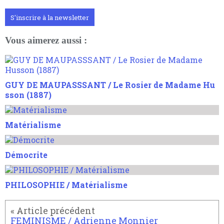
S'inscrire à la newsletter
Vous aimerez aussi :
GUY DE MAUPASSSANT / Le Rosier de Madame Hu
sson (1887)
Matérialisme
Démocrite
PHILOSOPHIE / Matérialisme
FEMINISME / Adrienne Monnier