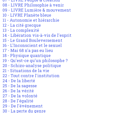
08 - LIVRE Philosophie à venir
09 - LIVRE Lumière & mouvement
10 - LIVRE Planète bleue
11 - Autonomie et hiérarchie
12 - La cité grecque
13 - La complexité
14 - Libération vis-à-vis de l'esprit
15 - Le Grand Bouleversement
16 - L'Inconscient et le sexuel
17 - Mai 68 n'a pas eu lieu
18 - Physique quantique
19 - Qu'est-ce qu'un philosophe ?
20 - Schizo-analyse politique
21 - Situations de la vie
22 - Tout contre l'institution
24 - De la liberté
25 - De la sagesse
26 - De la vérité
27 - De la volonté
28 - De l'égalité
29 - De l'événement
30 - La perte du genre