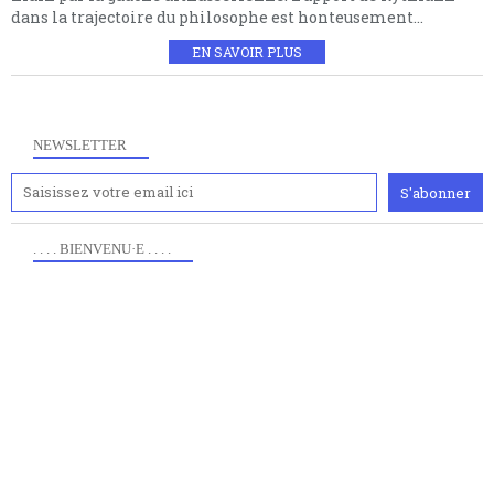
dans la trajectoire du philosophe est honteusement...
EN SAVOIR PLUS
NEWSLETTER
. . . . BIENVENU·E . . . .