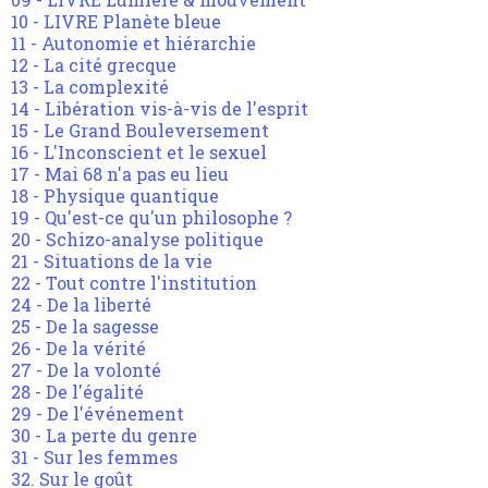
10 - LIVRE Planète bleue
11 - Autonomie et hiérarchie
12 - La cité grecque
13 - La complexité
14 - Libération vis-à-vis de l'esprit
15 - Le Grand Bouleversement
16 - L'Inconscient et le sexuel
17 - Mai 68 n'a pas eu lieu
18 - Physique quantique
19 - Qu'est-ce qu'un philosophe ?
20 - Schizo-analyse politique
21 - Situations de la vie
22 - Tout contre l'institution
24 - De la liberté
25 - De la sagesse
26 - De la vérité
27 - De la volonté
28 - De l'égalité
29 - De l'événement
30 - La perte du genre
31 - Sur les femmes
32. Sur le goût