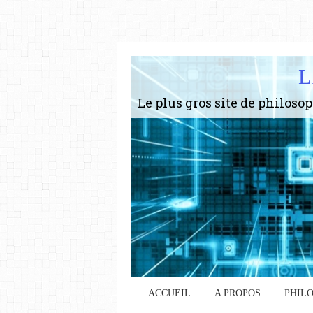
L
ACCUEIL
A PROPOS
PHIL