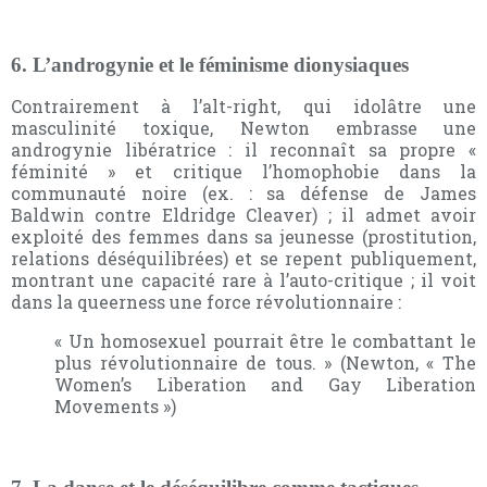
6. L’androgynie et le féminisme dionysiaques
Contrairement à l’alt-right, qui idolâtre une
masculinité toxique, Newton embrasse une
androgynie libératrice : il reconnaît sa propre «
féminité » et critique l’homophobie dans la
communauté noire (ex. : sa défense de James
Baldwin contre Eldridge Cleaver) ; il admet avoir
exploité des femmes dans sa jeunesse (prostitution,
relations déséquilibrées) et se repent publiquement,
montrant une capacité rare à l’auto-critique ; il voit
dans la queerness une force révolutionnaire :
« Un homosexuel pourrait être le combattant le
plus révolutionnaire de tous. » (Newton, « The
Women’s Liberation and Gay Liberation
Movements »)