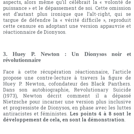
aspects, alors même qu’il célébrait la « volonté de
puissance » et le dépassement de soi. Cette omission
est d’autant plus ironique que l’alt-right, qui se
targue de défendre la « vérité difficile », reproduit
cette censure en adoptant une version appauvrie et
réactionnaire de Dionysos.
3. Huey P. Newton : Un Dionysos noir et
révolutionnaire
Face à cette récupération réactionnaire, l’article
propose une contre-lecture à travers la figure de
Huey P. Newton, cofondateur des Black Panthers.
Dans son autobiographie, Revolutionary Suicide
(1973), Newton décrit comment il a dépassé
Nietzsche pour incarner une version plus inclusive
et progressiste de Dionysos, en phase avec les luttes
antiracistes et féministes.
Les points 4 à 8 sont le
développement de cela, en sont la démonstration
.