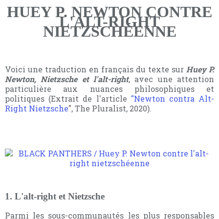
HUEY P. NEWTON CONTRE
L'ALT-RIGHT
NIETZSCHÉENNE
Voici une traduction en français du texte sur
Huey P.
Newton, Nietzsche et l'alt-right
, avec une attention
particulière aux nuances philosophiques et
politiques (Extrait de l'article
"Newton contra Alt-
Right Nietzsche
", The Pluralist, 2020).
1. L'alt-right et Nietzsche
Parmi les sous-communautés les plus responsables