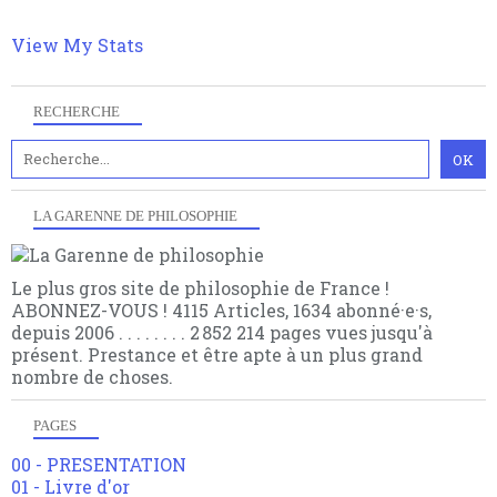
View My Stats
RECHERCHE
LA GARENNE DE PHILOSOPHIE
Le plus gros site de philosophie de France !
ABONNEZ-VOUS ! 4115 Articles, 1634 abonné·e·s,
depuis 2006 . . . . . . . . 2 852 214 pages vues jusqu'à
présent. Prestance et être apte à un plus grand
nombre de choses.
PAGES
00 - PRESENTATION
01 - Livre d'or