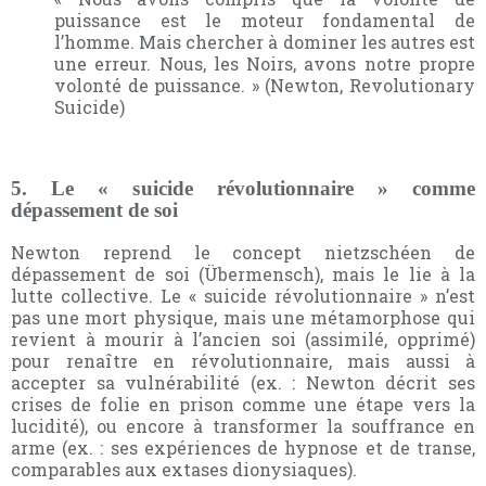
puissance est le moteur fondamental de
l’homme. Mais chercher à dominer les autres est
une erreur. Nous, les Noirs, avons notre propre
volonté de puissance. » (Newton, Revolutionary
Suicide)
5. Le « suicide révolutionnaire » comme
dépassement de soi
Newton reprend le concept nietzschéen de
dépassement de soi (Übermensch), mais le lie à la
lutte collective. Le « suicide révolutionnaire » n’est
pas une mort physique, mais une métamorphose qui
revient à mourir à l’ancien soi (assimilé, opprimé)
pour renaître en révolutionnaire, mais aussi à
accepter sa vulnérabilité (ex. : Newton décrit ses
crises de folie en prison comme une étape vers la
lucidité), ou encore à transformer la souffrance en
arme (ex. : ses expériences de hypnose et de transe,
comparables aux extases dionysiaques).