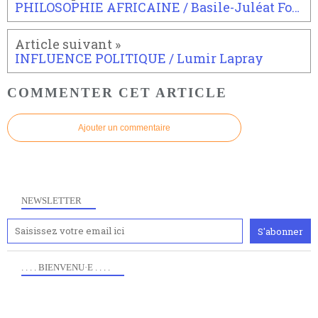
PHILOSOPHIE AFRICAINE / Basile-Juléat Fouda
INFLUENCE POLITIQUE / Lumir Lapray
COMMENTER CET ARTICLE
Ajouter un commentaire
NEWSLETTER
. . . . BIENVENU·E . . . .