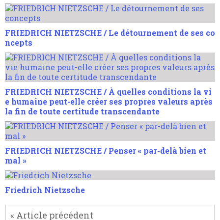
FRIEDRICH NIETZSCHE / Le détournement de ses co
ncepts
FRIEDRICH NIETZSCHE / À quelles conditions la vi
e humaine peut-elle créer ses propres valeurs après
la fin de toute certitude transcendante
FRIEDRICH NIETZSCHE / Penser « par-delà bien et
mal »
Friedrich Nietzsche