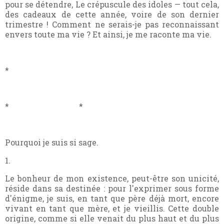
pour se détendre, Le crépuscule des idoles — tout cela,
des cadeaux de cette année, voire de son dernier
trimestre ! Comment ne serais-je pas reconnaissant
envers toute ma vie ? Et ainsi, je me raconte ma vie.
*
* *
Pourquoi je suis si sage.
1.
Le bonheur de mon existence, peut-être son unicité,
réside dans sa destinée : pour l'exprimer sous forme
d'énigme, je suis, en tant que père déjà mort, encore
vivant en tant que mère, et je vieillis. Cette double
origine, comme si elle venait du plus haut et du plus