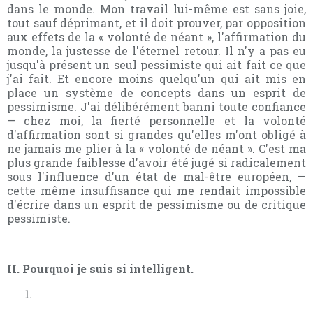
dans le monde. Mon travail lui-même est sans joie,
tout sauf déprimant, et il doit prouver, par opposition
aux effets de la « volonté de néant », l'affirmation du
monde, la justesse de l'éternel retour. Il n'y a pas eu
jusqu'à présent un seul pessimiste qui ait fait ce que
j'ai fait. Et encore moins quelqu'un qui ait mis en
place un système de concepts dans un esprit de
pessimisme. J'ai délibérément banni toute confiance
— chez moi, la fierté personnelle et la volonté
d'affirmation sont si grandes qu'elles m'ont obligé à
ne jamais me plier à la « volonté de néant ». C'est ma
plus grande faiblesse d'avoir été jugé si radicalement
sous l'influence d'un état de mal-être européen, —
cette même insuffisance qui me rendait impossible
d'écrire dans un esprit de pessimisme ou de critique
pessimiste.
II. Pourquoi je suis si intelligent.