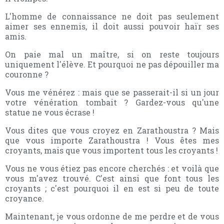
L'homme de connaissance ne doit pas seulement
aimer ses ennemis, il doit aussi pouvoir haïr ses
amis.
On paie mal un maître, si on reste toujours
uniquement l'élève. Et pourquoi ne pas dépouiller ma
couronne ?
Vous me vénérez : mais que se passerait-il si un jour
votre vénération tombait ? Gardez-vous qu'une
statue ne vous écrase !
Vous dites que vous croyez en Zarathoustra ? Mais
que vous importe Zarathoustra ! Vous êtes mes
croyants, mais que vous importent tous les croyants !
Vous ne vous étiez pas encore cherchés : et voilà que
vous m'avez trouvé. C'est ainsi que font tous les
croyants ; c'est pourquoi il en est si peu de toute
croyance.
Maintenant, je vous ordonne de me perdre et de vous