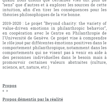
"sens" que d'autres et à explorer les sources de cette
intuition, afin d'en tirer les conséquences pour les
théories philosophiques de la vie bonne.
2019-2020 : Le projet "Beyond charity: the variety of
value-driven emotions in philanthropic behavior",
en coopération avec le Centre en Philanthropie de
l'Université de Genève. Ce projet vise à comprendre
le rôle joué par différentes émotions positives dans le
comportement philanthropique, notamment dans les
comportements qui ne visent pas à venir en aide à
des personnes individuelles dans le besoin mais à
promouvoir certaines valeurs abstraites (culture,
science, art, nature, etc.)
Propos
« »
Propos démentis par la réalité