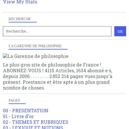
View My Stats
RECHERCHE
LA GARENNE DE PHILOSOPHIE
Le plus gros site de philosophie de France !
ABONNEZ-VOUS ! 4115 Articles, 1634 abonné·e·s,
depuis 2006 . . . . . . . . 2 852 214 pages vues jusqu'à
présent. Prestance et être apte à un plus grand
nombre de choses.
PAGES
00 - PRESENTATION
01 - Livre d'or
02 - THEMES ET RUBRIQUES
03 - LEXIQUE ET NOTIONS