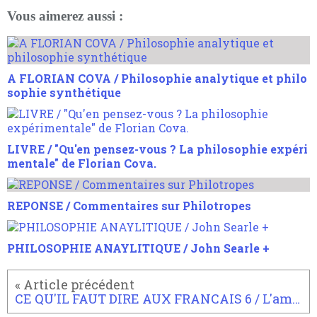
Vous aimerez aussi :
A FLORIAN COVA / Philosophie analytique et philo
sophie synthétique
LIVRE / "Qu'en pensez-vous ? La philosophie expéri
mentale" de Florian Cova.
REPONSE / Commentaires sur Philotropes
PHILOSOPHIE ANAYLITIQUE / John Searle +
CE QU'IL FAUT DIRE AUX FRANCAIS 6 / L'amalgame ACAB de la contre-révolution