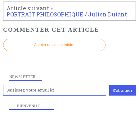
PORTRAIT PHILOSOPHIQUE / Julien Dutant
COMMENTER CET ARTICLE
Ajouter un commentaire
NEWSLETTER
. . . . BIENVENU·E . . . .