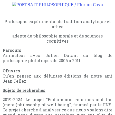
Philosophe expérimental de tradition analytique et
athée
adepte de philosophie morale et de sciences
cognitives
Parcours
Animateur avec Julien Dutant du blog de
philosophie philotropes de 2006 à 2011
OEuvres
Qu'en pensez aux défuntes éditions de notre ami
Jean Tellez
Sujets de recherches
2019-2024: Le projet "Eudaimonic emotions and the
(meta-)philosophy of well-being", financé par le FNS.
Ce projet cherche à analyser ce que nous voulons dire
quand nous disons que certaines vies ont plus de