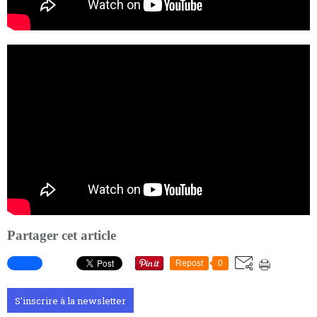
Partager cet article
Repost
0
S'inscrire à la newsletter