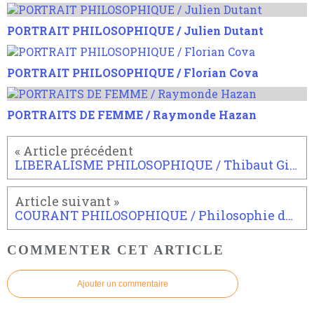
PORTRAIT PHILOSOPHIQUE / Julien Dutant
PORTRAIT PHILOSOPHIQUE / Florian Cova
PORTRAITS DE FEMME / Raymonde Hazan
LIBERALISME PHILOSOPHIQUE / Thibaut Giraud alias Monsieur Phi
COURANT PHILOSOPHIQUE / Philosophie de l'esprit
COMMENTER CET ARTICLE
Ajouter un commentaire