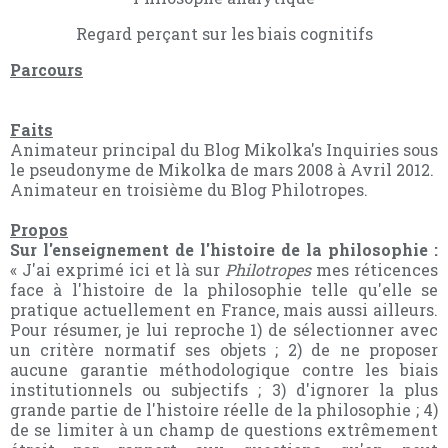
Regard perçant sur les biais cognitifs
Parcours
Faits
Animateur principal du Blog Mikolka's Inquiries sous
le pseudonyme de Mikolka de mars 2008 à Avril 2012.
Animateur en troisième du Blog Philotropes.
Propos
Sur l'enseignement de l'histoire de la philosophie :
« J'ai exprimé ici et là sur
Philotropes
mes réticences
face à l'histoire de la philosophie telle qu'elle se
pratique actuellement en France, mais aussi ailleurs.
Pour résumer, je lui reproche 1) de sélectionner avec
un critère normatif ses objets ; 2) de ne proposer
aucune garantie méthodologique contre les biais
institutionnels ou subjectifs ; 3) d'ignorer la plus
grande partie de l'histoire réelle de la philosophie ; 4)
de se limiter à un champ de questions extrêmement