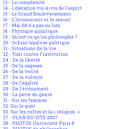
13 - La complexité
14 - Libération vis-à-vis de l'esprit
15 - Le Grand Bouleversement
16 - L'Inconscient et le sexuel
17 - Mai 68 n'a pas eu lieu
18 - Physique quantique
19 - Qu'est-ce qu'un philosophe ?
20 - Schizo-analyse politique
21 - Situations de la vie
22 - Tout contre l'institution
24 - De la liberté
25 - De la sagesse
26 - De la vérité
27 - De la volonté
28 - De l'égalité
29 - De l'événement
30 - La perte du genre
31 - Sur les femmes
32. Sur le goût
33. Sur les cultes et la « religion. »
37 - PLAN DU SITE 2007
38 - PHOTOS Université Paris 8
39 - PHOTOS de philosophes