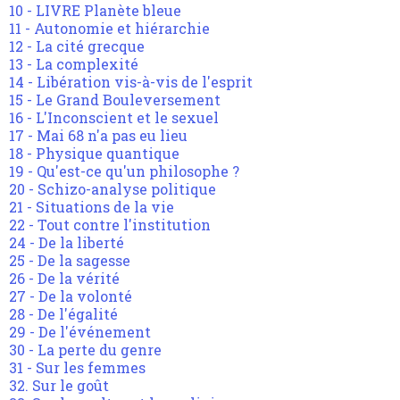
10 - LIVRE Planète bleue
11 - Autonomie et hiérarchie
12 - La cité grecque
13 - La complexité
14 - Libération vis-à-vis de l'esprit
15 - Le Grand Bouleversement
16 - L'Inconscient et le sexuel
17 - Mai 68 n'a pas eu lieu
18 - Physique quantique
19 - Qu'est-ce qu'un philosophe ?
20 - Schizo-analyse politique
21 - Situations de la vie
22 - Tout contre l'institution
24 - De la liberté
25 - De la sagesse
26 - De la vérité
27 - De la volonté
28 - De l'égalité
29 - De l'événement
30 - La perte du genre
31 - Sur les femmes
32. Sur le goût