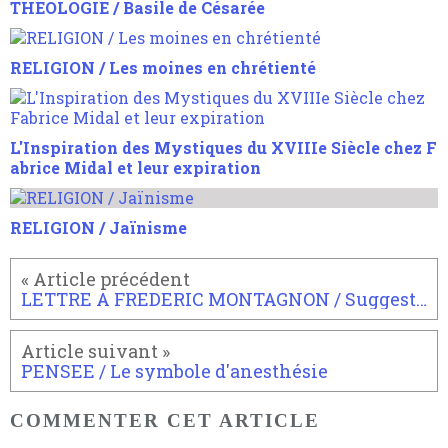
THEOLOGIE / Basile de Césarée
RELIGION / Les moines en chrétienté
L'Inspiration des Mystiques du XVIIIe Siècle chez F
abrice Midal et leur expiration
RELIGION / Jaïnisme
LETTRE A FREDERIC MONTAGNON / Suggestions d'en bas...
PENSEE / Le symbole d'anesthésie
COMMENTER CET ARTICLE