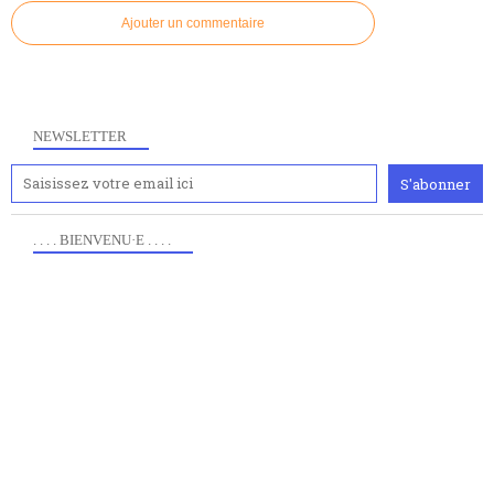
Ajouter un commentaire
NEWSLETTER
. . . . BIENVENU·E . . . .