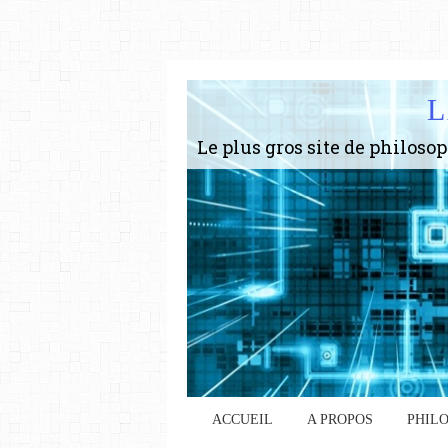
L
ACCUEIL
A PROPOS
PHIL