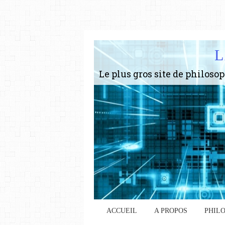
L
ACCUEIL
A PROPOS
PHIL