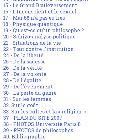
15 - Le Grand Bouleversement
16 - L'Inconscient et le sexuel
17 - Mai 68 n'a pas eu lieu
18 - Physique quantique
19 - Qu'est-ce qu'un philosophe ?
20 - Schizo-analyse politique
21 - Situations de la vie
22 - Tout contre l'institution
24 - De la liberté
25 - De la sagesse
26 - De la vérité
27 - De la volonté
28 - De l'égalité
29 - De l'événement
30 - La perte du genre
31 - Sur les femmes
32. Sur le goût
33. Sur les cultes et la « religion. »
37 - PLAN DU SITE 2007
38 - PHOTOS Université Paris 8
39 - PHOTOS de philosophes
40. Bibliographie