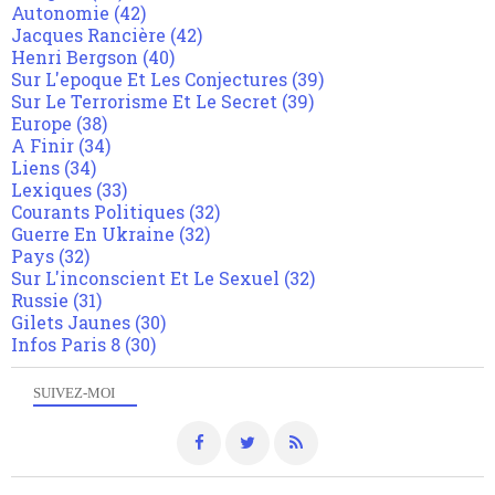
Autonomie
(42)
Jacques Rancière
(42)
Henri Bergson
(40)
Sur L'epoque Et Les Conjectures
(39)
Sur Le Terrorisme Et Le Secret
(39)
Europe
(38)
A Finir
(34)
Liens
(34)
Lexiques
(33)
Courants Politiques
(32)
Guerre En Ukraine
(32)
Pays
(32)
Sur L'inconscient Et Le Sexuel
(32)
Russie
(31)
Gilets Jaunes
(30)
Infos Paris 8
(30)
SUIVEZ-MOI