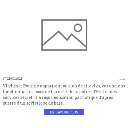
21/01/2021
…
Vladimir Poutine appartient au clan de siloviks, ces anciens
fonctionnaires issus de l'armée, de la police d'Etat et des
services secret. Il a reçu l'éducation patriotique d'après
guerre d'un soviétique de base....
EN SAVOIR PLUS