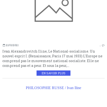
21/01/2021
…
Ivan Alexandrovitch Iline, Le National-socialisme. Un
nouvel esprit I. (Renaissance, Paris 17 mai 1933) L'Europe ne
comprend pas le mouvement national-socialiste. Elle ne
comprend pas et a peur. Et sous la peur,...
EN SAVOIR PLUS
PHILOSOPHIE RUSSE / Ivan Iline