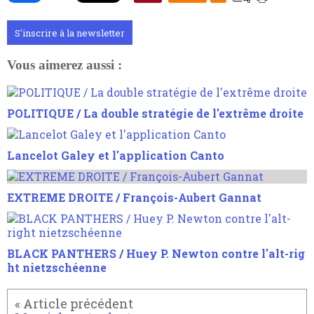
S'inscrire à la newsletter
Vous aimerez aussi :
POLITIQUE / La double stratégie de l'extrême droite
Lancelot Galey et l'application Canto
EXTREME DROITE / François-Aubert Gannat
BLACK PANTHERS / Huey P. Newton contre l'alt-rig
ht nietzschéenne