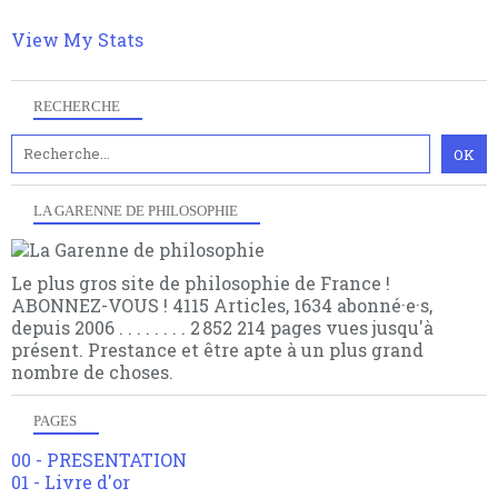
choses.
View My Stats
RECHERCHE
LA GARENNE DE PHILOSOPHIE
Le plus gros site de philosophie de France !
ABONNEZ-VOUS ! 4115 Articles, 1634 abonné·e·s,
depuis 2006 . . . . . . . . 2 852 214 pages vues jusqu'à
présent. Prestance et être apte à un plus grand
nombre de choses.
PAGES
00 - PRESENTATION
01 - Livre d'or