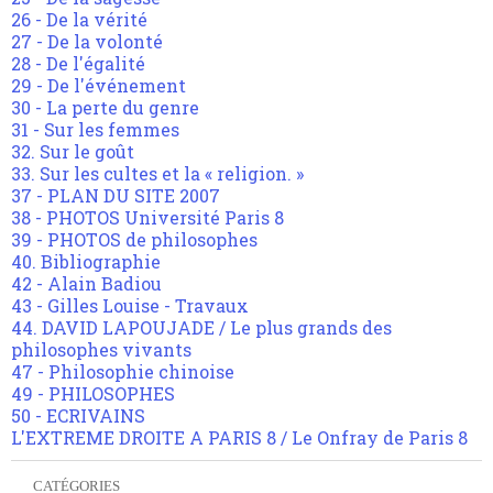
26 - De la vérité
27 - De la volonté
28 - De l'égalité
29 - De l'événement
30 - La perte du genre
31 - Sur les femmes
32. Sur le goût
33. Sur les cultes et la « religion. »
37 - PLAN DU SITE 2007
38 - PHOTOS Université Paris 8
39 - PHOTOS de philosophes
40. Bibliographie
42 - Alain Badiou
43 - Gilles Louise - Travaux
44. DAVID LAPOUJADE / Le plus grands des
philosophes vivants
47 - Philosophie chinoise
49 - PHILOSOPHES
50 - ECRIVAINS
L'EXTREME DROITE A PARIS 8 / Le Onfray de Paris 8
CATÉGORIES