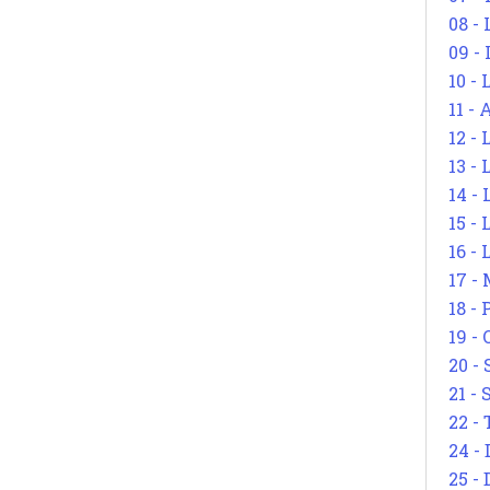
08 -
09 -
10 -
11 -
12 - 
13 -
14 - 
15 -
16 - 
17 - 
18 -
19 -
20 -
21 - 
22 - 
24 - 
25 - 