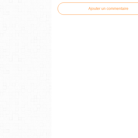
Ajouter un commentaire