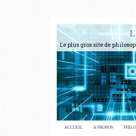
L
ACCUEIL
A PROPOS
PHIL